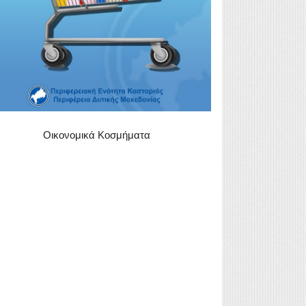
Οικονομικά Κοσμήματα