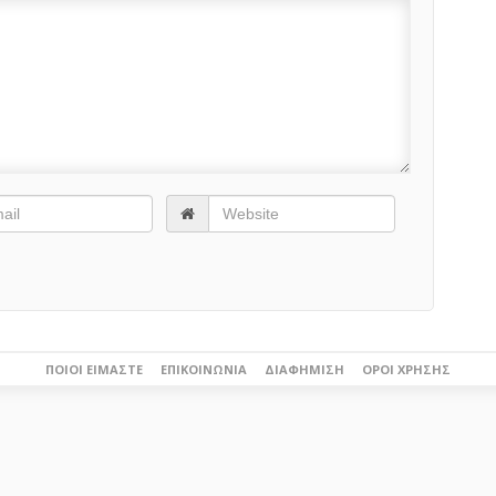
ΠΟΙΟΙ ΕΊΜΑΣΤΕ
ΕΠΙΚΟΙΝΩΝΊΑ
ΔΙΑΦΉΜΙΣΗ
ΌΡΟΙ ΧΡΉΣΗΣ