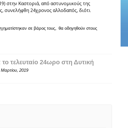
19) στην Καστοριά, από αστυνομικούς της
ς, συνελήφθη 24χρονος αλλοδαπός, διότι
 σχηματίστηκαν σε βάρος τους, θα οδηγηθούν στους
 το τελευταίο 24ωρο στη Δυτική
 Μαρτίου, 2019