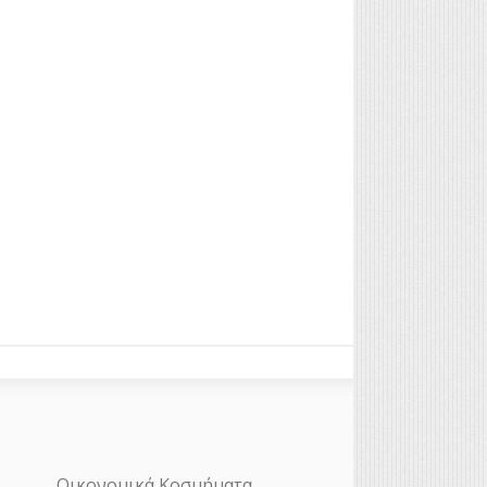
Οικονομικά Κοσμήματα