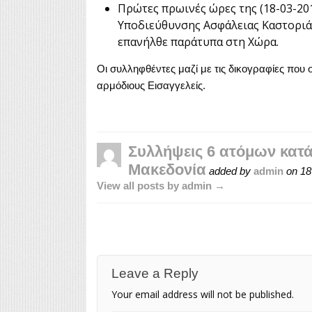
Πρώτες πρωινές ώρες της (18-03-20
Υποδιεύθυνσης Ασφάλειας Καστοριά
επανήλθε παράτυπα στη Χώρα.
Οι συλληφθέντες μαζί με τις δικογραφίες που
αρμόδιους Εισαγγελείς.
Συλλήψεις 6 ατόμων κατά
Μακεδονία
added by
admin
on
18
View all posts by admin →
Leave a Reply
Your email address will not be published.