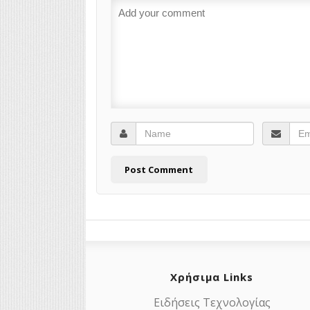
Χρήσιμα Links
Ειδήσεις Τεχνολογίας