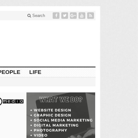
Search
PEOPLE
LIFE