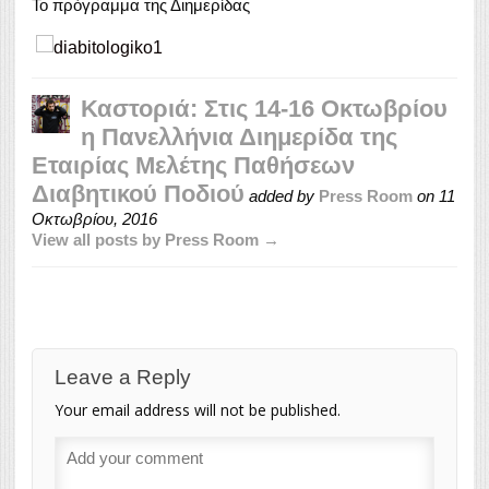
Το πρόγραμμα της Διημερίδας
Καστοριά: Στις 14-16 Οκτωβρίου
η Πανελλήνια Διημερίδα της
Εταιρίας Μελέτης Παθήσεων
Διαβητικού Ποδιού
added by
Press Room
on
11
Οκτωβρίου, 2016
View all posts by Press Room →
Leave a Reply
Your email address will not be published.