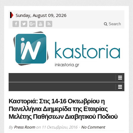
Sunday, August 09, 2026
Search
Καστοριά: Στις 14-16 Οκτωβρίου η
Πανελλήνια Διημερίδα της Εταιρίας
Μελέτης Παθήσεων Διαβητικού Ποδιού
By
Press Room
on
11 Οκτωβρίου, 2016
No Comment