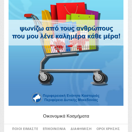
Οικονομικά Κοσμήματα
ΠΟΙΟΙ ΕΊΜΑΣΤΕ
ΕΠΙΚΟΙΝΩΝΊΑ
ΔΙΑΦΉΜΙΣΗ
ΌΡΟΙ ΧΡΉΣΗΣ