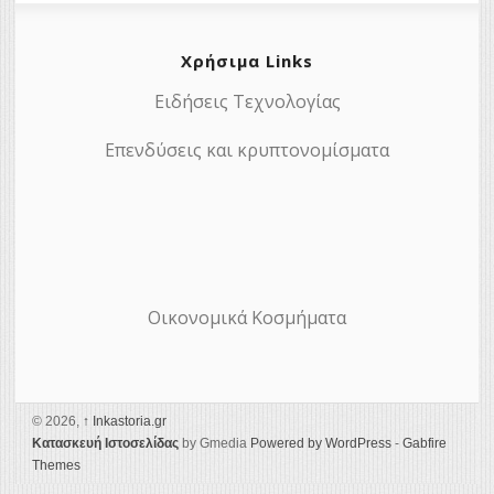
Χρήσιμα Links
Ειδήσεις Τεχνολογίας
Επενδύσεις και κρυπτονομίσματα
Οικονομικά Κοσμήματα
© 2026,
↑
Ιnkastoria.gr
Κατασκευή Ιστοσελίδας
by Gmedia
Powered by WordPress
-
Gabfire
Themes