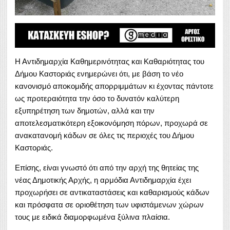
Η Αντιδημαρχία Καθημερινότητας και Καθαριότητας του
Δήμου Καστοριάς ενημερώνει ότι, με βάση το νέο
κανονισμό αποκομιδής απορριμμάτων κι έχοντας πάντοτε
ως προτεραιότητα την όσο το δυνατόν καλύτερη
εξυπηρέτηση των δημοτών, αλλά και την
αποτελεσματικότερη εξοικονόμηση πόρων, προχωρά σε
ανακατανομή κάδων σε όλες τις περιοχές του Δήμου
Καστοριάς.
Επίσης, είναι γνωστό ότι από την αρχή της θητείας της
νέας Δημοτικής Αρχής, η αρμόδια Αντιδημαρχία έχει
προχωρήσει σε αντικαταστάσεις και καθαρισμούς κάδων
και πρόσφατα σε οριοθέτηση των υφιστάμενων χώρων
τους με ειδικά διαμορφωμένα ξύλινα πλαίσια.