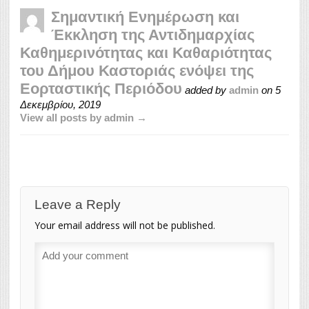
Σημαντική Ενημέρωση και
Έκκληση της Αντιδημαρχίας
Καθημερινότητας και Καθαριότητας
του Δήμου Καστοριάς ενόψει της
Εορταστικής Περιόδου
added by
admin
on
5
Δεκεμβρίου, 2019
View all posts by admin →
Leave a Reply
Your email address will not be published.