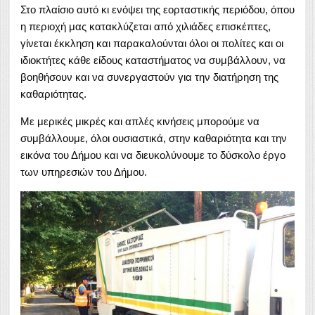
Στο πλαίσιο αυτό κι ενόψει της εορταστικής περιόδου, όπου
η περιοχή μας κατακλύζεται από χιλιάδες επισκέπτες,
γίνεται έκκληση και παρακαλούνται όλοι οι πολίτες και οι
ιδιοκτήτες κάθε είδους καταστήματος να συμβάλλουν, να
βοηθήσουν και να συνεργαστούν για την διατήρηση της
καθαριότητας.
Με μερικές μικρές και απλές κινήσεις μπορούμε να
συμβάλλουμε, όλοι ουσιαστικά, στην καθαριότητα και την
εικόνα του Δήμου και να διευκολύνουμε το δύσκολο έργο
των υπηρεσιών του Δήμου.