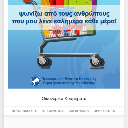
Οικονομικά Κοσμήματα
ΠΟΙΟΙ ΕΊΜΑΣΤΕ
ΕΠΙΚΟΙΝΩΝΊΑ
ΔΙΑΦΉΜΙΣΗ
ΌΡΟΙ ΧΡΉΣΗΣ