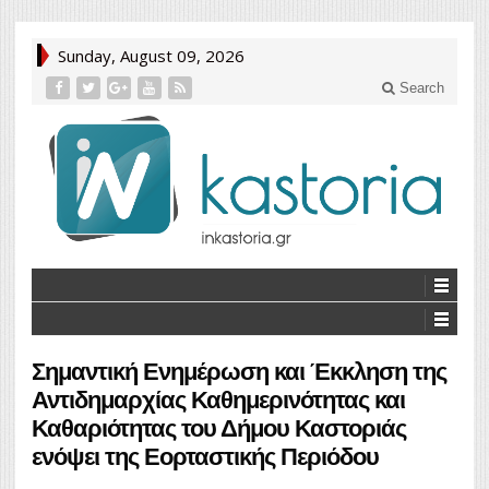
Sunday, August 09, 2026
Search
Σημαντική Ενημέρωση και Έκκληση της
Αντιδημαρχίας Καθημερινότητας και
Καθαριότητας του Δήμου Καστοριάς
ενόψει της Εορταστικής Περιόδου