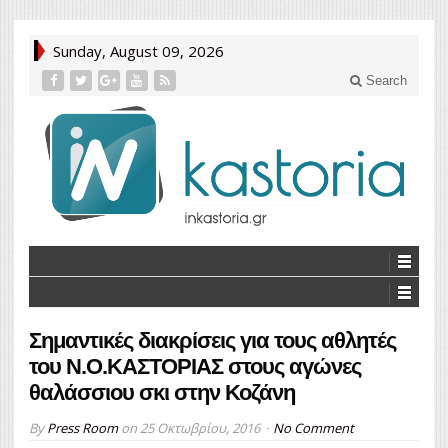
Sunday, August 09, 2026
Search
Σημαντικές διακρίσεις για τους αθλητές
του Ν.Ο.ΚΑΣΤΟΡΙΑΣ στους αγώνες
θαλάσσιου σκι στην Κοζάνη
By
Press Room
on
25 Οκτωβρίου, 2016
No Comment