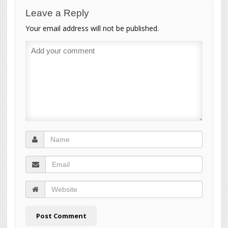
Leave a Reply
Your email address will not be published.