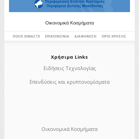
Οικονομικά Κοσμήματα
ΠΟΙΟΙ ΕΊΜΑΣΤΕ
ΕΠΙΚΟΙΝΩΝΊΑ
ΔΙΑΦΉΜΙΣΗ
ΌΡΟΙ ΧΡΉΣΗΣ
Χρήσιμα Links
Ειδήσεις Τεχνολογίας
Επενδύσεις και κρυπτονομίσματα
Οικονομικά Κοσμήματα