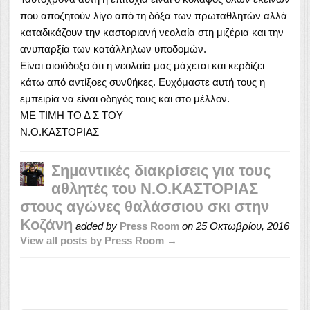
που αποζητούν λίγο από τη δόξα των πρωταθλητών αλλά
καταδικάζουν την καστοριανή νεολαία στη μιζέρια και την
ανυπαρξία των κατάλληλων υποδομών.
Είναι αισιόδοξο ότι η νεολαία μας μάχεται και κερδίζει
κάτω από αντίξοες συνθήκες. Ευχόμαστε αυτή τους η
εμπειρία να είναι οδηγός τους και στο μέλλον.
ΜΕ ΤΙΜΗ ΤΟ Δ Σ ΤΟΥ
Ν.Ο.ΚΑΣΤΟΡΙΑΣ
Σημαντικές διακρίσεις για τους
αθλητές του Ν.Ο.ΚΑΣΤΟΡΙΑΣ
στους αγώνες θαλάσσιου σκι στην
Κοζάνη
added by
Press Room
on
25 Οκτωβρίου, 2016
View all posts by Press Room →