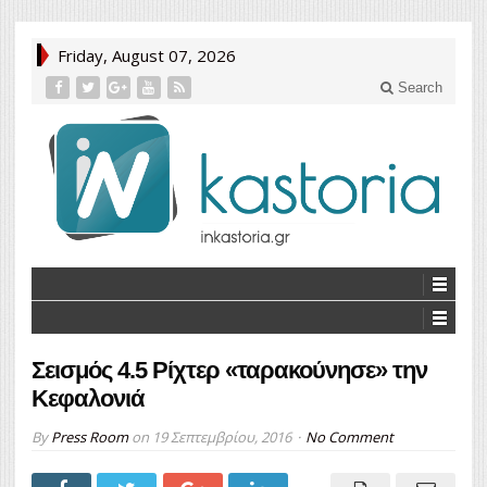
Friday, August 07, 2026
Search
Σεισμός 4.5 Ρίχτερ «ταρακούνησε» την
Κεφαλονιά
By
Press Room
on
19 Σεπτεμβρίου, 2016
No Comment