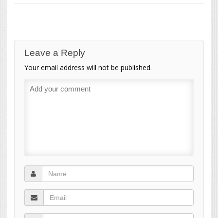
Leave a Reply
Your email address will not be published.