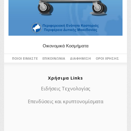
Οικονομικά Κοσμήματα
ΠΟΙΟΙ ΕΊΜΑΣΤΕ
ΕΠΙΚΟΙΝΩΝΊΑ
ΔΙΑΦΉΜΙΣΗ
ΌΡΟΙ ΧΡΉΣΗΣ
Χρήσιμα Links
Ειδήσεις Τεχνολογίας
Επενδύσεις και κρυπτονομίσματα