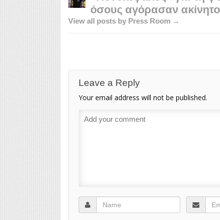
όσους αγόρασαν ακίνητο
View all posts by Press Room →
Leave a Reply
Your email address will not be published.