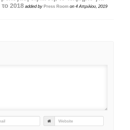
 το 2018
added by
Press Room
on
4 Απριλίου, 2019