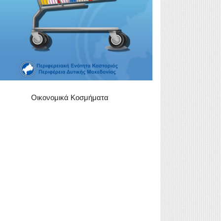
Οικονομικά Κοσμήματα