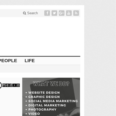
Search
PEOPLE
LIFE