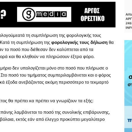
ολογούμεατά τη συμπλήρωση της φορολογικής τους
. Κατά τη συμπλήρωση της
φορολογικής τους δήλωση
θα
εάν το ποσό που διέθεσαν δεν καλύπτεται από τα
φορά και θα κληθούν να πληρώσουν έξτρα φόρο.
εκμήριο δεν υπολογίζεται μόνο στο ποσό που πλήρωσε ο
 Στο ποσό του τιμήματος συμπεριλαμβάνεται και ο φόρος
κά έξοδα ανεβάζοντας ακόμη περισσότερο το τεκμαρτό
τος θα πρέπει κα πρέπει να γνωρίζουν τα εξής:
πάνης λαμβάνεται το ποσό της συνολικής επιβάρυνσης,
βόλαια, εκτός εάν από έλεγχο προκύπτει μεγαλύτερο