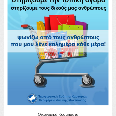
Οικονομικά Κοσμήματα