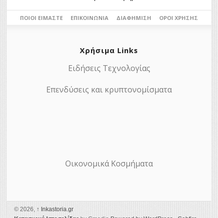
ΠΟΙΟΙ ΕΊΜΑΣΤΕ
ΕΠΙΚΟΙΝΩΝΊΑ
ΔΙΑΦΉΜΙΣΗ
ΌΡΟΙ ΧΡΉΣΗΣ
Χρήσιμα Links
Ειδήσεις Τεχνολογίας
Επενδύσεις και κρυπτονομίσματα
Οικονομικά Κοσμήματα
© 2026,
↑
Ιnkastoria.gr