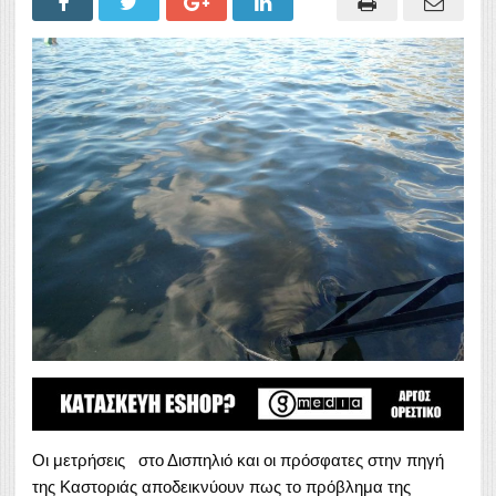
Οι μετρήσεις στο Δισπηλιό και οι πρόσφατες στην πηγή
της Καστοριάς αποδεικνύουν πως το πρόβλημα της