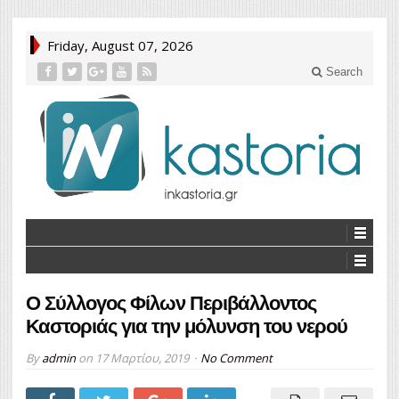
Friday, August 07, 2026
Search
Ο Σύλλογος Φίλων Περιβάλλοντος
Καστοριάς για την μόλυνση του νερού
By
admin
on
17 Μαρτίου, 2019
No Comment