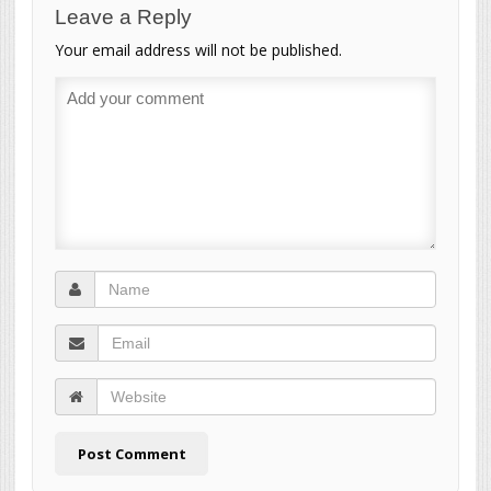
Leave a Reply
Your email address will not be published.