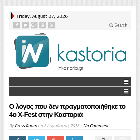
Friday, August 07, 2026
Search
Ο λόγος που δεν πραγματοποιήθηκε το
4ο X-Fest στην Καστοριά
By
Press Room
on
8 Αυγούστου, 2018
No Comment