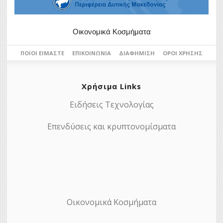
Οικονομικά Κοσμήματα
ΠΟΙΟΙ ΕΊΜΑΣΤΕ
ΕΠΙΚΟΙΝΩΝΊΑ
ΔΙΑΦΉΜΙΣΗ
ΌΡΟΙ ΧΡΉΣΗΣ
Χρήσιμα Links
Ειδήσεις Τεχνολογίας
Επενδύσεις και κρυπτονομίσματα
Οικονομικά Κοσμήματα