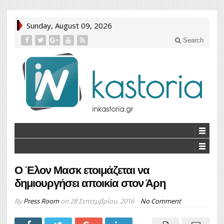
Sunday, August 09, 2026
Search
Ο Έλον Μασκ ετοιμάζεται να
δημιουργήσει αποικία στον Άρη
By
Press Room
on
28 Σεπτεμβρίου, 2016
No Comment