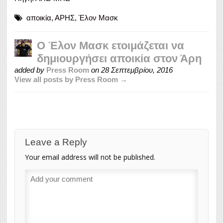
αποικία
,
ΑΡΗΣ
,
Έλον Μασκ
Ο Έλον Μασκ ετοιμάζεται να
δημιουργήσει αποικία στον Άρη
added by
Press Room
on
28 Σεπτεμβρίου, 2016
View all posts by Press Room →
Leave a Reply
Your email address will not be published.