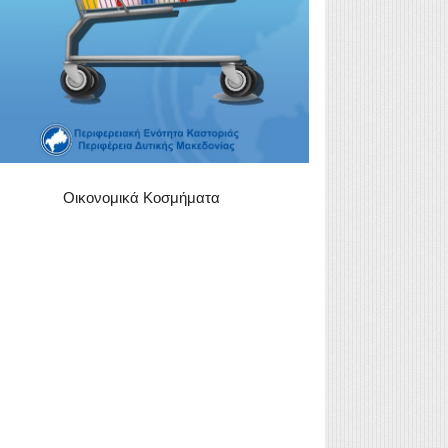
Οικονομικά Κοσμήματα