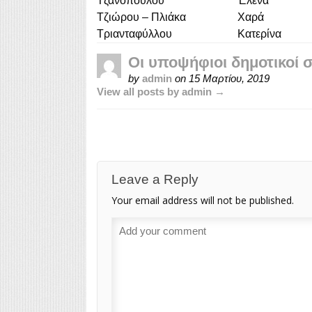
Τζανοπούλου
Έλενα
Τζιώρου – Πλιάκα
Χαρά
Τριανταφύλλου
Κατερίνα
Οι υποψήφιοι δημοτικοί 
by
admin
on
15 Μαρτίου, 2019
View all posts by admin →
Leave a Reply
Your email address will not be published.