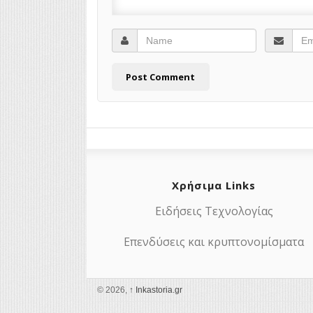
Χρήσιμα Links
Ειδήσεις Τεχνολογίας
Επενδύσεις και κρυπτονομίσματα
© 2026,
↑
Ιnkastoria.gr