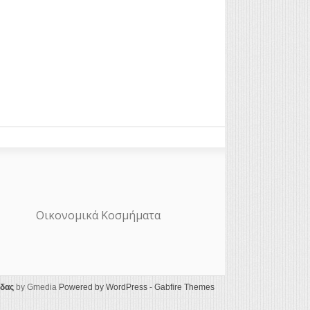
Οικονομικά Κοσμήματα
ίδας
by Gmedia
Powered by WordPress
-
Gabfire Themes