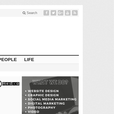
Search
PEOPLE
LIFE