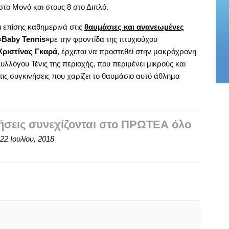
το Μονό και στους 8 στο Διπλό.
 επίσης καθημερινά στις
θαυμάσιες και ανανεωμένες
«
Baby
Tennis
»
με την φροντίδα της πτυχιούχου
Χριστίνας Γκαρά
, έρχεται να προστεθεί στην μακρόχρονη
υλλόγου Τένις της περιοχής, που περιμένει μικρούς και
τις συγκινήσεις που χαρίζει το θαυμάσιο αυτό άθλημα
ήσεις συνεχίζονται στο ΠΡΩΤΕΑ όλο
22 Ιουλίου, 2018