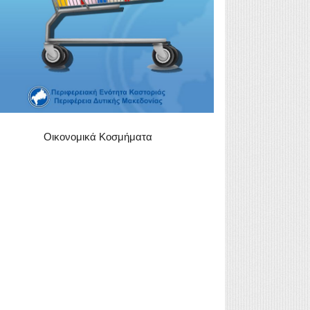
Οικονομικά Κοσμήματα