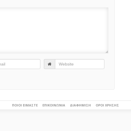
ΠΟΙΟΙ ΕΊΜΑΣΤΕ
ΕΠΙΚΟΙΝΩΝΊΑ
ΔΙΑΦΉΜΙΣΗ
ΌΡΟΙ ΧΡΉΣΗΣ