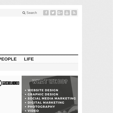
Search
PEOPLE
LIFE