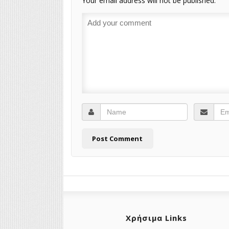
Your email address will not be published.
Χρήσιμα Links