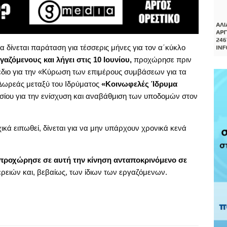
 δίνεται παράταση για τέσσερις μήνες για τον α΄κύκλο
αζόμενους και λήγει στις 10 Ιουνίου,
προχώρησε πριν
διο για την «Κύρωση των επιμέρους συμβάσεων για τα
 Δωρεάς μεταξύ του Ιδρύματος
«Κοινωφελές Ίδρυμα
σίου για την ενίσχυση και αναβάθμιση των υποδομών στον
χικά ειπωθεί, δίνεται για να μην υπάρχουν χρονικά κενά
προχώρησε σε αυτή την κίνηση ανταποκρινόμενο σε
ερειών και, βεβαίως, των ίδιων των εργαζόμενων.