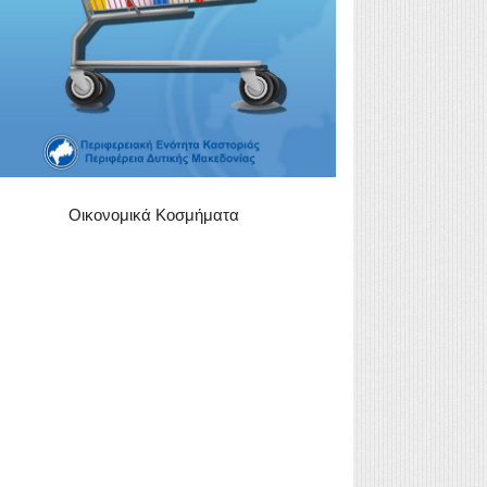
Οικονομικά Κοσμήματα