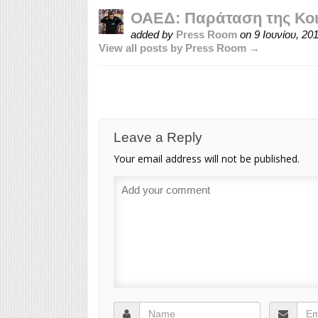
ΟΑΕΔ: Παράταση της Κο
added by
Press Room
on
9 Ιουνίου, 20
View all posts by Press Room →
Leave a Reply
Your email address will not be published.