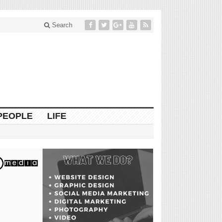
Search
PEOPLE
LIFE