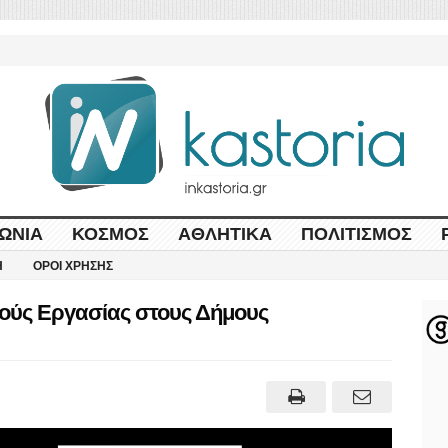
ΩΝΊΑ
ΚΌΣΜΟΣ
ΑΘΛΗΤΙΚΆ
ΠΟΛΙΤΙΣΜΌΣ
Η
ΌΡΟΙ ΧΡΉΣΗΣ
ούς Εργασίας στους Δήμους