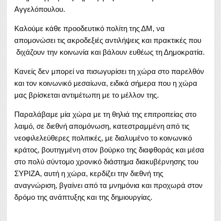
Αγγελόπουλου.
Καλούμε κάθε προοδευτικό πολίτη της ΔΜ, να
απομονώσει τις ακροδεξιές αντιλήψεις και πρακτικές που
διχάζουν την κοινωνία και βάλουν ευθέως τη Δημοκρατία.
Κανείς δεν μπορεί να πισωγυρίσει τη χώρα στο παρελθόν
και τον κοινωνικό μεσαίωνα, ειδικά σήμερα που η χώρα
μας βρίσκεται αντιμέτωπη με το μέλλον της.
Παραλάβαμε μία χώρα με τη θηλιά της επιτροπείας στο
λαιμό, σε διεθνή απομόνωση, κατεστραμμένη από τις
νεοφιλελεύθερες πολιτικές, με διαλυμένο το κοινωνικό
κράτος, βουτηγμένη στον βούρκο της διαφθοράς και μέσα
στο πολύ σύντομο χρονικό διάστημα διακυβέρνησης του
ΣΥΡΙΖΑ, αυτή η χώρα, κερδίζει την διεθνή της
αναγνώριση, βγαίνει από τα μνημόνια και προχωρά στον
δρόμο της ανάπτυξης και της δημιουργίας.