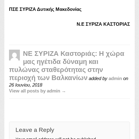
ΠΣΕ ΣΥΡΙΖΑ Δυτικής Μακεδονίας
Ν.Ε ΣΥΡΙΖΑ ΚΑΣΤΟΡΙΑΣ
ΝΕ ΣΥΡΙΖΑ Καστοριάς: Η χώρα
μας ηγέτιδα δύναμη και
πυλώνας σταθερότητας στην
περιοχή των Βαλκανίων
added by
admin
on
26 Ιουνίου, 2018
View all posts by admin →
Leave a Reply