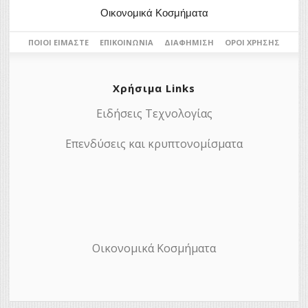
Οικονομικά Κοσμήματα
ΠΟΙΟΙ ΕΊΜΑΣΤΕ
ΕΠΙΚΟΙΝΩΝΊΑ
ΔΙΑΦΉΜΙΣΗ
ΌΡΟΙ ΧΡΉΣΗΣ
Χρήσιμα Links
Ειδήσεις Τεχνολογίας
Επενδύσεις και κρυπτονομίσματα
Οικονομικά Κοσμήματα