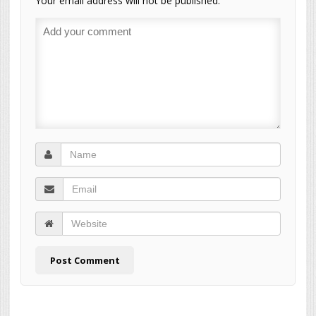
Your email address will not be published.