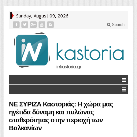
Sunday, August 09, 2026
Search
ΝΕ ΣΥΡΙΖΑ Καστοριάς: Η χώρα μας
ηγέτιδα δύναμη και πυλώνας
σταθερότητας στην περιοχή των
Βαλκανίων