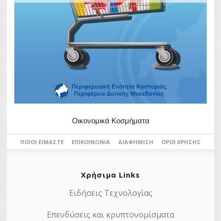
Οικονομικά Κοσμήματα
ΠΟΙΟΙ ΕΊΜΑΣΤΕ
ΕΠΙΚΟΙΝΩΝΊΑ
ΔΙΑΦΉΜΙΣΗ
ΌΡΟΙ ΧΡΉΣΗΣ
Χρήσιμα Links
Ειδήσεις Τεχνολογίας
Επενδύσεις και κρυπτονομίσματα