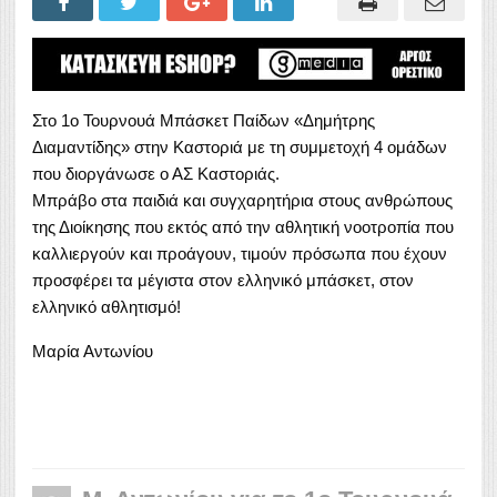
Στο 1ο Τουρνουά Μπάσκετ Παίδων «Δημήτρης
Διαμαντίδης» στην Καστοριά με τη συμμετοχή 4 ομάδων
που διοργάνωσε ο ΑΣ Καστοριάς.
Μπράβο στα παιδιά και συγχαρητήρια στους ανθρώπους
της Διοίκησης που εκτός από την αθλητική νοοτροπία που
καλλιεργούν και προάγουν, τιμούν πρόσωπα που έχουν
προσφέρει τα μέγιστα στον ελληνικό μπάσκετ, στον
ελληνικό αθλητισμό!
Μαρία Αντωνίου