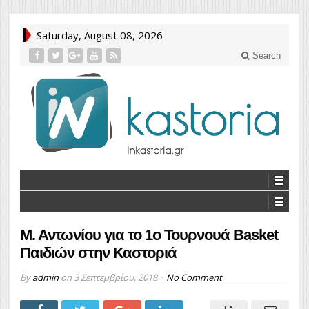
Saturday, August 08, 2026
Search
Μ. Αντωνίου για το 1ο Τουρνουά Basket
Παιδιών στην Καστοριά
By
admin
on
3 Σεπτεμβρίου, 2018
No Comment