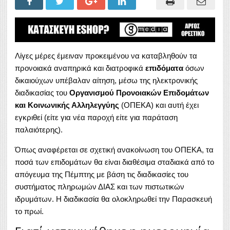
Λίγες μέρες έμειναν προκειμένου να καταβληθούν τα
προνοιακά αναπηρικά και διατροφικά
επιδόματα
όσων
δικαιούχων υπέβαλαν αίτηση, μέσω της ηλεκτρονικής
διαδικασίας του
Οργανισμού Προνοιακών Επιδομάτων
και Κοινωνικής Αλληλεγγύης
(ΟΠΕΚΑ) και αυτή έχει
εγκριθεί (είτε για νέα παροχή είτε για παράταση
παλαιότερης).
Όπως αναφέρεται σε σχετική ανακοίνωση του ΟΠΕΚΑ, τα
ποσά των επιδομάτων θα είναι διαθέσιμα σταδιακά από το
απόγευμα της Πέμπτης με βάση τις διαδικασίες του
συστήματος πληρωμών ΔΙΑΣ και των πιστωτικών
ιδρυμάτων. Η διαδικασία θα ολοκληρωθεί την Παρασκευή
το πρωί.