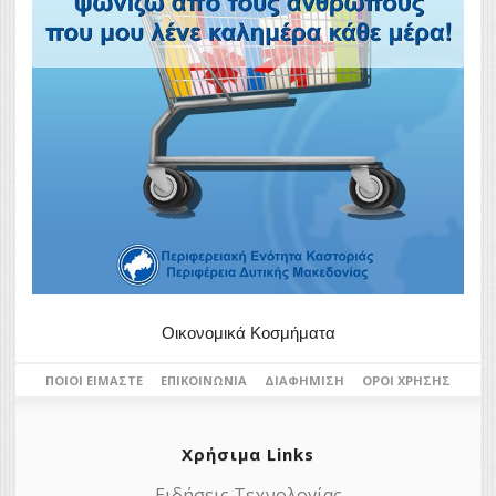
Οικονομικά Κοσμήματα
ΠΟΙΟΙ ΕΊΜΑΣΤΕ
ΕΠΙΚΟΙΝΩΝΊΑ
ΔΙΑΦΉΜΙΣΗ
ΌΡΟΙ ΧΡΉΣΗΣ
Χρήσιμα Links
Ειδήσεις Τεχνολογίας