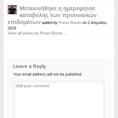
Μετακινήθηκε η ημερομηνία
καταβολής των προνοιακών
επιδομάτων
added by
Press Room
on
2 Απριλίου,
2019
View all posts by Press Room →
Leave a Reply
Your email address will not be published.