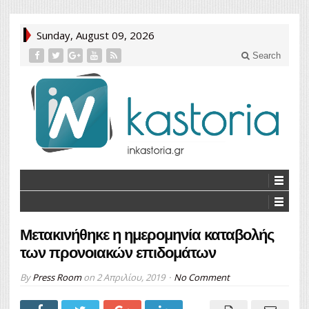
Sunday, August 09, 2026
Search
Μετακινήθηκε η ημερομηνία καταβολής
των προνοιακών επιδομάτων
By
Press Room
on
2 Απριλίου, 2019
No Comment