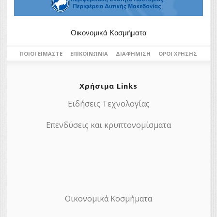
Οικονομικά Κοσμήματα
ΠΟΙΟΙ ΕΊΜΑΣΤΕ
ΕΠΙΚΟΙΝΩΝΊΑ
ΔΙΑΦΉΜΙΣΗ
ΌΡΟΙ ΧΡΉΣΗΣ
Χρήσιμα Links
Ειδήσεις Τεχνολογίας
Επενδύσεις και κρυπτονομίσματα
Οικονομικά Κοσμήματα