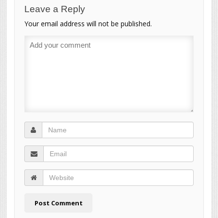
Leave a Reply
Your email address will not be published.