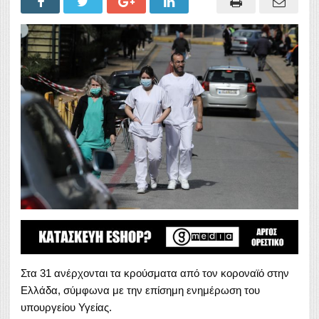
Στα 31 ανέρχονται τα κρούσματα από τον κοροναϊό στην
Ελλάδα, σύμφωνα με την επίσημη ενημέρωση του
υπουργείου Υγείας.