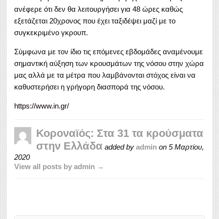
ανέφερε ότι δεν θα λειτουργήσει για 48 ώρες καθώς
εξετάζεται 20χρονος που έχει ταξιδέψει μαζί με το
συγκεκριμένο γκρουπ.
Σύμφωνα με τον ίδιο τις επόμενες εβδομάδες αναμένουμε
σημαντική αύξηση των κρουσμάτων της νόσου στην χώρα
μας αλλά με τα μέτρα που λαμβάνονται στόχος είναι να
καθυστερήσει η γρήγορη διασπορά της νόσου.
https://www.in.gr/
Κοροναϊός: Στα 31 τα κρούσματα
στην Ελλάδα
added by
admin
on
5 Μαρτίου,
2020
View all posts by admin →