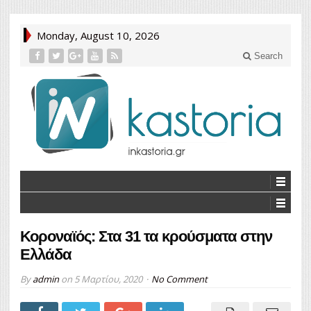
Monday, August 10, 2026
Search
Κοροναϊός: Στα 31 τα κρούσματα στην
Ελλάδα
By
admin
on
5 Μαρτίου, 2020
No Comment