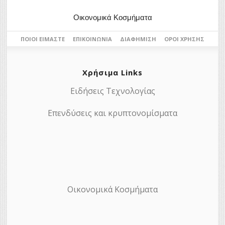
Οικονομικά Κοσμήματα
ΠΟΙΟΙ ΕΊΜΑΣΤΕ
ΕΠΙΚΟΙΝΩΝΊΑ
ΔΙΑΦΉΜΙΣΗ
ΌΡΟΙ ΧΡΉΣΗΣ
Χρήσιμα Links
Ειδήσεις Τεχνολογίας
Επενδύσεις και κρυπτονομίσματα
Οικονομικά Κοσμήματα