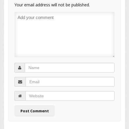
Your email address will not be published.