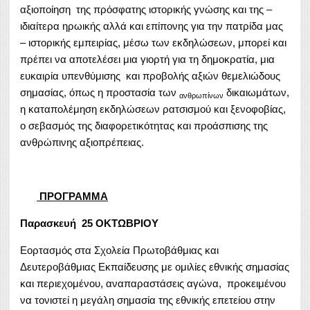
αξιοποίηση της πρόσφατης ιστορικής γνώσης και της –
ιδιαίτερα ηρωικής αλλά και επίπονης για την πατρίδα μας
– ιστορικής εμπειρίας, μέσω των εκδηλώσεων, μπορεί και
πρέπει να αποτελέσει μια γιορτή για τη δημοκρατία, μια
ευκαιρία υπενθύμισης και προβολής αξιών θεμελιώδους
σημασίας, όπως η προστασία των
δικαιωμάτων,
ανθρωπίνων
η καταπολέμηση εκδηλώσεων ρατσισμού και ξενοφοβίας,
ο σεβασμός της διαφορετικότητας και προάσπισης της
ανθρώπινης αξιοπρέπειας.
ΠΡΟΓΡΑΜΜΑ
Παρασκευή 25 ΟΚΤΩΒΡΙΟΥ
Εορτασμός στα Σχολεία Πρωτοβάθμιας και
Δευτεροβάθμιας Εκπαίδευσης με ομιλίες εθνικής σημασίας
και περιεχομένου, αναπαραστάσεις αγώνα, προκειμένου
να τονιστεί η μεγάλη σημασία της εθνικής επετείου στην