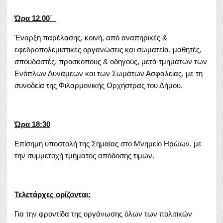
Ώρα 12.00΄
Έναρξη παρέλασης, κοινή, από αναπηρικές &
εφεδροπολεμιστικές οργανώσεις και σωματεία, μαθητές,
σπουδαστές, προσκόπους & οδηγούς, μετά τμημάτων των
Ενόπλων Δυνάμεων και των Σωμάτων Ασφαλείας, με τη
συνοδεία της Φιλαρμονικής Ορχήστρας του Δήμου.
Ώρα 18:30
Επίσημη υποστολή της Σημαίας στο Μνημείο Ηρώων, με
την συμμετοχή τμήματος απόδοσης τιμών.
Τελετάρχες ορίζονται:
Για την φροντίδα της οργάνωσης όλων των πολιτικών