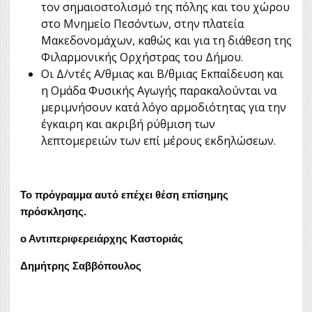
τον σημαιοστολισμό της πόλης και του χώρου
στο Μνημείο Πεσόντων, στην πλατεία
Μακεδονομάχων, καθώς και για τη διάθεση της
Φιλαρμονικής Ορχήστρας του Δήμου.
Οι Δ/ντές Α/θμιας και Β/θμιας Εκπαίδευση και
η Ομάδα Φυσικής Αγωγής παρακαλούνται να
μεριμνήσουν κατά λόγο αρμοδιότητας για την
έγκαιρη και ακριβή ρύθμιση των
λεπτομερειών των επί μέρους εκδηλώσεων.
Το πρόγραμμα αυτό επέχει θέση επίσημης
πρόσκλησης.
ο Αντιπεριφερειάρχης Καστοριάς
Δημήτρης Σαββόπουλος