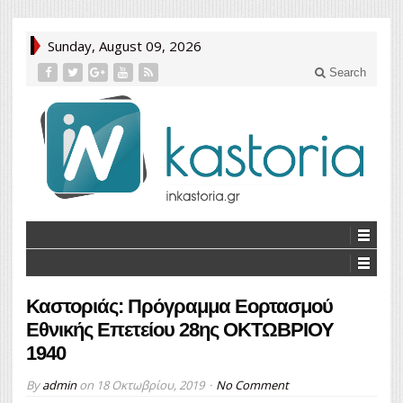
Sunday, August 09, 2026
Search
Καστοριάς: Πρόγραμμα Εορτασμού
Εθνικής Επετείου 28ης ΟΚΤΩΒΡΙΟΥ
1940
By
admin
on
18 Οκτωβρίου, 2019
No Comment