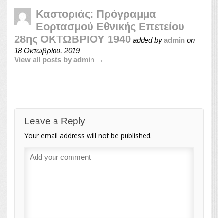
Καστοριάς: Πρόγραμμα
Εορτασμού Εθνικής Επετείου
28ης ΟΚΤΩΒΡΙΟΥ 1940
added by
admin
on
18 Οκτωβρίου, 2019
View all posts by admin →
Leave a Reply
Your email address will not be published.