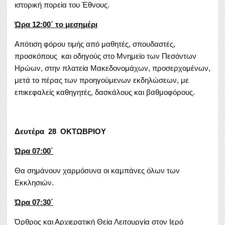
ιστορική πορεία του Έθνους.
Ώρα 12:00΄ το μεσημέρι
Απότιση φόρου τιμής από μαθητές, σπουδαστές,
προσκόπους και οδηγούς στο Μνημείο των Πεσόντων
Ηρώων, στην πλατεία Μακεδονομάχων, προσερχομένων,
μετά το πέρας των προηγούμενων εκδηλώσεων, με
επικεφαλείς καθηγητές, δασκάλους και βαθμοφόρους.
Δευτέρα 28 ΟΚΤΩΒΡΙΟΥ
Ώρα 07:00΄
Θα σημάνουν χαρμόσυνα οι καμπάνες όλων των
Εκκλησιών.
Ώρα 07:30΄
Όρθρος και Αρχιερατική Θεία Λειτουργία στον Ιερό