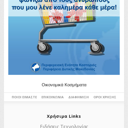
Οικονομικά Κοσμήματα
ΠΟΙΟΙ ΕΊΜΑΣΤΕ
ΕΠΙΚΟΙΝΩΝΊΑ
ΔΙΑΦΉΜΙΣΗ
ΌΡΟΙ ΧΡΉΣΗΣ
Χρήσιμα Links
Ειδήσεις Τεχνολογίας