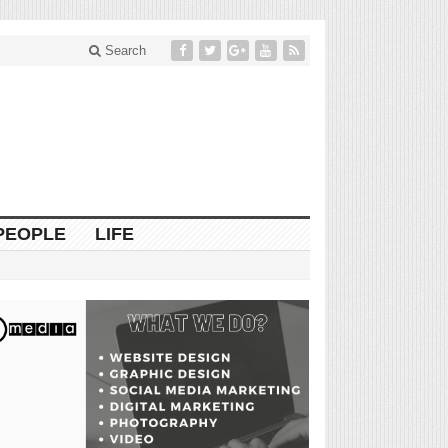
Search
PEOPLE
LIFE