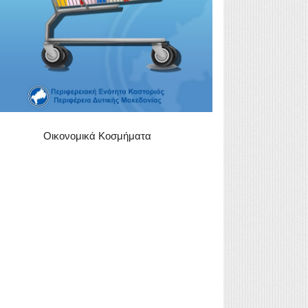
Οικονομικά Κοσμήματα