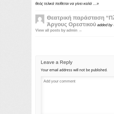
θεός τελικά πείθεται να γίνει καλά …»
Θεατρική παράσταση “Πλ
Άργους Ορεστικού
added by
View all posts by admin →
Leave a Reply
Your email address will not be published.