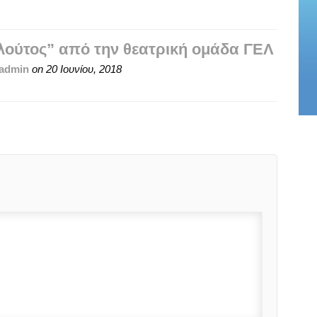
ούτος” από την θεατρική ομάδα ΓΕΛ
admin
on
20 Ιουνίου, 2018