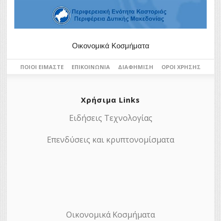
Οικονομικά Κοσμήματα
ΠΟΙΟΙ ΕΊΜΑΣΤΕ
ΕΠΙΚΟΙΝΩΝΊΑ
ΔΙΑΦΉΜΙΣΗ
ΌΡΟΙ ΧΡΉΣΗΣ
Χρήσιμα Links
Ειδήσεις Τεχνολογίας
Επενδύσεις και κρυπτονομίσματα
Οικονομικά Κοσμήματα