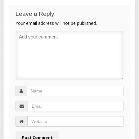
Leave a Reply
Your email address will not be published.