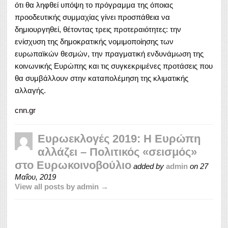
ότι θα ληφθεί υπόψη το πρόγραμμα της όποιας
προοδευτικής συμμαχίας γίνει προσπάθεια να
δημιουργηθεί, θέτοντας τρεις προτεραιότητες: την
ενίσχυση της δημοκρατικής νομιμοποίησης των
ευρωπαϊκών θεσμών, την πραγματική ενδυνάμωση της
κοινωνικής Ευρώπης και τις συγκεκριμένες προτάσεις που
θα συμβάλλουν στην καταπολέμηση της κλιματικής
αλλαγής.
cnn.gr
Ευρωεκλογές 2019: Η Ευρώπη
αλλάζει – Πολιτικός «σεισμός»
στο Ευρωκοινοβούλιο
added by
admin
on
27
Μαΐου, 2019
View all posts by admin →