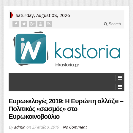
Saturday, August 08, 2026
Search
Ευρωεκλογές 2019: Η Ευρώπη αλλάζει –
Πολιτικός «σεισμός» στο
Ευρωκοινοβούλιο
By
admin
on
27 Μαΐου, 2019
No Comment