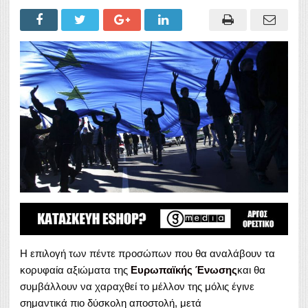
Η επιλογή των πέντε προσώπων που θα αναλάβουν τα
κορυφαία αξιώματα της
Ευρωπαϊκής Ένωσης
και θα
συμβάλλουν να χαραχθεί το μέλλον της μόλις έγινε
σημαντικά πιο δύσκολη αποστολή, μετά