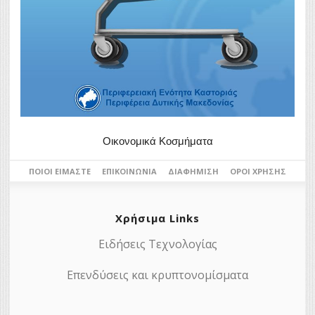
Οικονομικά Κοσμήματα
ΠΟΙΟΙ ΕΊΜΑΣΤΕ
ΕΠΙΚΟΙΝΩΝΊΑ
ΔΙΑΦΉΜΙΣΗ
ΌΡΟΙ ΧΡΉΣΗΣ
Χρήσιμα Links
Ειδήσεις Τεχνολογίας
Επενδύσεις και κρυπτονομίσματα