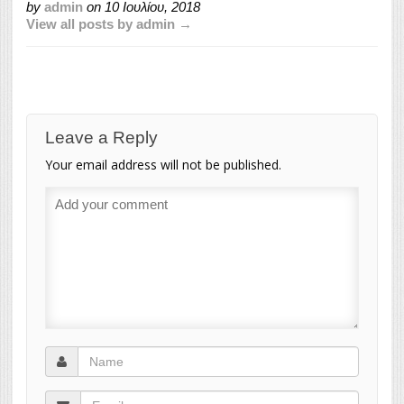
by
admin
on
10 Ιουλίου, 2018
View all posts by admin →
Leave a Reply
Your email address will not be published.