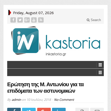
Friday, August 07, 2026
Search
Ερώτηση της Μ. Αντωνίου για τα
επιδόματα των αστυνομικών
By
admin
on
10 Ιουλίου, 2018
No Comment