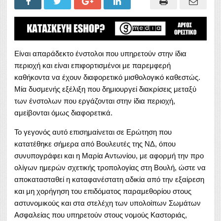
Είναι απαράδεκτο ένστολοι που υπηρετούν στην ίδια
περιοχή και είναι επιφορτισμένοι με παρεμφερή
καθήκοντα να έχουν διαφορετικό μισθολογικό καθεστώς.
Μία δυσμενής εξέλιξη που δημιουργεί διακρίσεις μεταξύ
των ένστολων που εργάζονται στην ίδια περιοχή,
αμείβονται όμως διαφορετικά.
Το γεγονός αυτό επισημαίνεται σε Ερώτηση που
κατατέθηκε σήμερα από Βουλευτές της ΝΔ, όπου
συνυπογράφει και η Μαρία Αντωνίου, με αφορμή την προ
ολίγων ημερών σχετικής τροπολογίας στη Βουλή, ώστε να
αποκατασταθεί η καταφανέστατη αδικία από την εξαίρεση
και μη χορήγηση του επιδόματος παραμεθορίου στους
αστυνομικούς και στα στελέχη των υπολοίπων Σωμάτων
Ασφαλείας που υπηρετούν στους νομούς Καστοριάς,