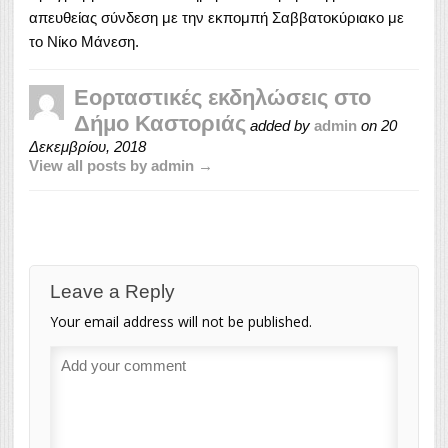
απευθείας σύνδεση με την εκπομπή Σαββατοκύριακο με
το Νίκο Μάνεση.
Εορταστικές εκδηλώσεις στο
Δήμο Καστοριάς
added by
admin
on
20
Δεκεμβρίου, 2018
View all posts by admin →
Leave a Reply
Your email address will not be published.