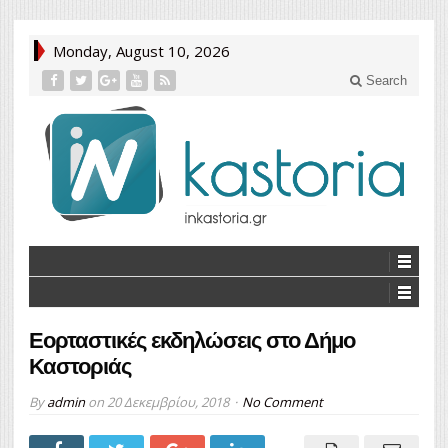
Monday, August 10, 2026
Search
Εορταστικές εκδηλώσεις στο Δήμο
Καστοριάς
By
admin
on
20 Δεκεμβρίου, 2018
No Comment