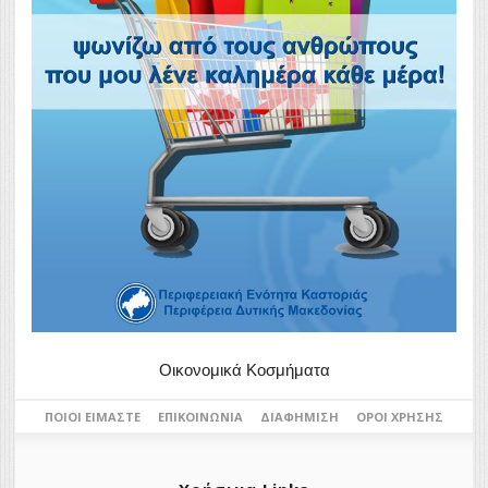
Οικονομικά Κοσμήματα
ΠΟΙΟΙ ΕΊΜΑΣΤΕ
ΕΠΙΚΟΙΝΩΝΊΑ
ΔΙΑΦΉΜΙΣΗ
ΌΡΟΙ ΧΡΉΣΗΣ