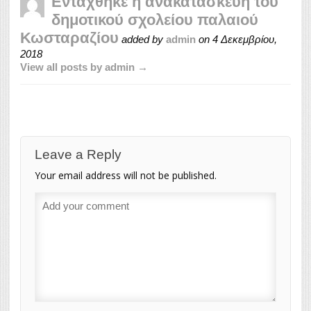
Εντάχθηκε η ανακατασκευή του
δημοτικού σχολείου παλαιού
Κωσταραζίου
added by
admin
on
4 Δεκεμβρίου,
2018
View all posts by admin →
Leave a Reply
Your email address will not be published.