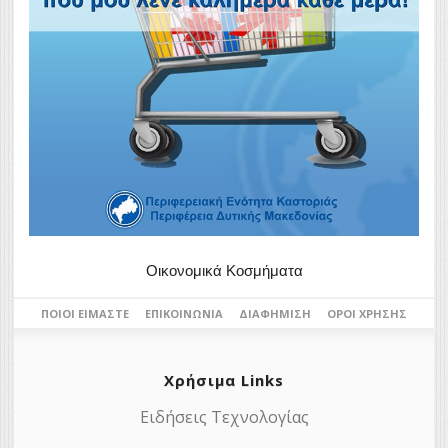
Οικονομικά Κοσμήματα
ΠΟΙΟΙ ΕΊΜΑΣΤΕ
ΕΠΙΚΟΙΝΩΝΊΑ
ΔΙΑΦΉΜΙΣΗ
ΌΡΟΙ ΧΡΉΣΗΣ
Χρήσιμα Links
Ειδήσεις Τεχνολογίας