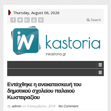
Thursday, August 06, 2026
Search
Εντάχθηκε η ανακατασκευή του
δημοτικού σχολείου παλαιού
Κωσταραζίου
By
admin
on
4 Δεκεμβρίου, 2018
No Comment