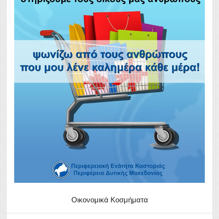
Οικονομικά Κοσμήματα