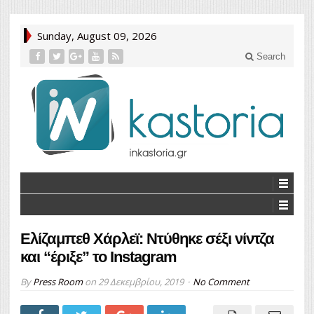
Sunday, August 09, 2026
Search
Ελίζαμπεθ Χάρλεϊ: Ντύθηκε σέξι νίντζα
και “έριξε” το Instagram
By
Press Room
on
29 Δεκεμβρίου, 2019
No Comment