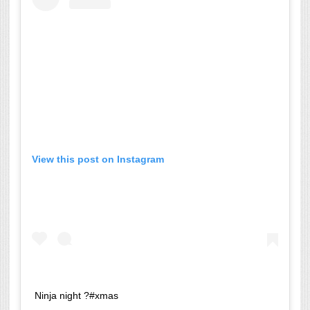
View this post on Instagram
Ninja night ?#xmas