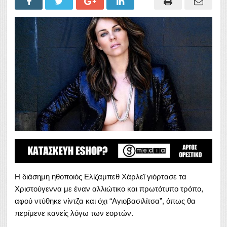
Η διάσημη ηθοποιός Ελίζαμπεθ Χάρλεϊ γιόρτασε τα
Χριστούγεννα με έναν αλλιώτικο και πρωτότυπο τρόπο,
αφού ντύθηκε νίντζα και όχι “Αγιοβασιλίτσα”, όπως θα
περίμενε κανείς λόγω των εορτών.