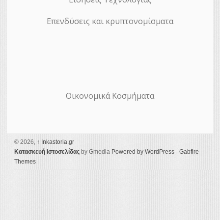
Επενδύσεις και κρυπτονομίσματα
Οικονομικά Κοσμήματα
© 2026,
↑
Ιnkastoria.gr
Κατασκευή Ιστοσελίδας
by Gmedia
Powered by WordPress
-
Gabfire
Themes