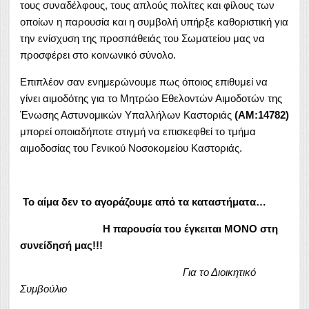
τους συναδέλφους, τους απλούς πολίτες και φίλους των
οποίων η παρουσία και η συμβολή υπήρξε καθοριστική για
την ενίσχυση της προσπάθειάς του Σωματείου μας να
προσφέρει στο κοινωνικό σύνολο.
Επιπλέον σαν ενημερώνουμε πως όποιος επιθυμεί να
γίνει αιμοδότης για το Μητρώο Εθελοντών Αιμοδοτών της
Ένωσης Αστυνομικών Υπαλλήλων Καστοριάς
(ΑΜ:14782)
μπορεί οποιαδήποτε στιγμή να επισκεφθεί το τμήμα
αιμοδοσίας του Γενικού Νοσοκομείου Καστοριάς.
Το αίμα δεν το αγοράζουμε από τα καταστήματα…
Η παρουσία του έγκειται ΜΟΝΟ στη
συνείδησή μας!!!
Για το Διοικητικό
Συμβούλιο