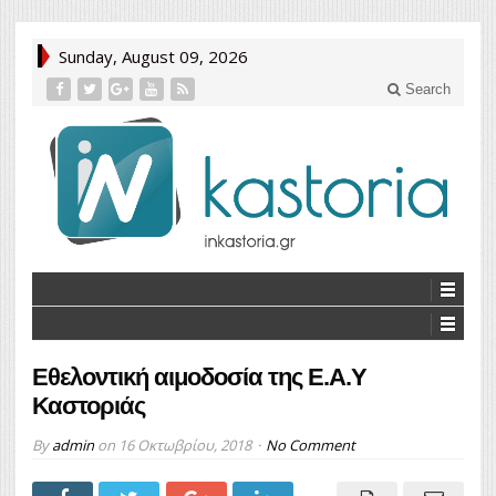
Sunday, August 09, 2026
Search
Εθελοντική αιμοδοσία της Ε.Α.Υ
Καστοριάς
By
admin
on
16 Οκτωβρίου, 2018
No Comment