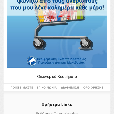
Οικονομικά Κοσμήματα
ΠΟΙΟΙ ΕΊΜΑΣΤΕ
ΕΠΙΚΟΙΝΩΝΊΑ
ΔΙΑΦΉΜΙΣΗ
ΌΡΟΙ ΧΡΉΣΗΣ
Χρήσιμα Links
Ειδήσεις Τεχνολογίας