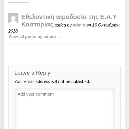
Εθελοντική αιμοδοσία της Ε.Α.Υ
Καστοριάς
added by
admin
on
16 Οκτωβρίου,
2018
View all posts by admin →
Leave a Reply
Your email address will not be published.