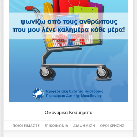
Οικονομικά Κοσμήματα
ΠΟΙΟΙ ΕΊΜΑΣΤΕ
ΕΠΙΚΟΙΝΩΝΊΑ
ΔΙΑΦΉΜΙΣΗ
ΌΡΟΙ ΧΡΉΣΗΣ