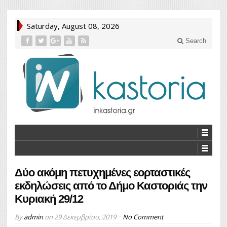
Saturday, August 08, 2026
Search
Δύο ακόμη πετυχημένες εορταστικές
εκδηλώσεις από το Δήμο Καστοριάς την
Κυριακή 29/12
By
admin
on
29 Δεκεμβρίου, 2019
No Comment