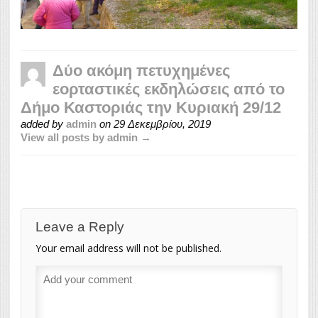
Δύο ακόμη πετυχημένες
εορταστικές εκδηλώσεις από το
Δήμο Καστοριάς την Κυριακή 29/12
added by
admin
on
29 Δεκεμβρίου, 2019
View all posts by admin →
Leave a Reply
Your email address will not be published.