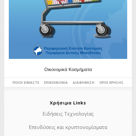
Οικονομικά Κοσμήματα
ΠΟΙΟΙ ΕΊΜΑΣΤΕ
ΕΠΙΚΟΙΝΩΝΊΑ
ΔΙΑΦΉΜΙΣΗ
ΌΡΟΙ ΧΡΉΣΗΣ
Χρήσιμα Links
Ειδήσεις Τεχνολογίας
Επενδύσεις και κρυπτονομίσματα