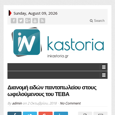
Sunday, August 09, 2026
Search
Διανομή ειδών παντοπωλείου στους
ωφελούμενους του ΤΕΒΑ
By
admin
on
2 Οκτωβρίου, 2018
No Comment