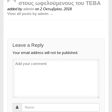
στους ωφελούμενους του ΤΕΒΑ
added by
admin
on
2 Οκτωβρίου, 2018
View all posts by admin →
Leave a Reply
Your email address will not be published.