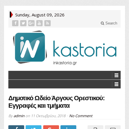
Sunday, August 09, 2026
Search
Δημοτικό Ωδείο Άργους Ορεστικού:
Εγγραφές και τμήματα
By
admin
on
11 Οκτωβρίου, 2018
No Comment