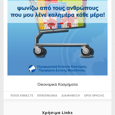
Οικονομικά Κοσμήματα
ΠΟΙΟΙ ΕΊΜΑΣΤΕ
ΕΠΙΚΟΙΝΩΝΊΑ
ΔΙΑΦΉΜΙΣΗ
ΌΡΟΙ ΧΡΉΣΗΣ
Χρήσιμα Links