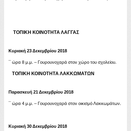
ΤΟΠΙΚΗ ΚΟΙΝΟΤΗΤΑ ΛΑΓΓΑΣ
Κυριακή 23 Δεκεμβρίου 2018
¯ ώρα 8 μ.μ. – Γουρουνοχαρά στον χώρο του σχολείου.
ΤΟΠΙΚΗ ΚΟΙΝΟΤΗΤΑ ΛΑΚΚΩΜΑΤΩΝ
Παρασκευή 21 Δεκεμβρίου 2018
¯ ώρα 4 μ.μ. – Γουρουνοχαρά στον οικισμό Λακκωμάτων.
Κυριακή 30 Δεκεμβρίου 2018