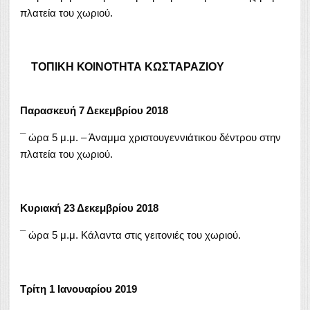
πλατεία του χωριού.
ΤΟΠΙΚΗ ΚΟΙΝΟΤΗΤΑ ΚΩΣΤΑΡΑΖΙΟΥ
Παρασκευή 7 Δεκεμβρίου 2018
¯ ώρα 5 μ.μ. – Άναμμα χριστουγεννιάτικου δέντρου στην
πλατεία του χωριού.
Κυριακή 23 Δεκεμβρίου 2018
¯ ώρα 5 μ.μ. Κάλαντα στις γειτονιές του χωριού.
Τρίτη 1 Ιανουαρίου 2019