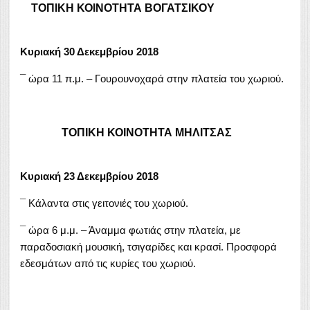
ΤΟΠΙΚΗ ΚΟΙΝΟΤΗΤΑ ΒΟΓΑΤΣΙΚΟΥ
Κυριακή 30 Δεκεμβρίου 2018
¯ ώρα 11 π.μ. – Γουρουνοχαρά στην πλατεία του χωριού.
ΤΟΠΙΚΗ ΚΟΙΝΟΤΗΤΑ ΜΗΛΙΤΣΑΣ
Κυριακή 23 Δεκεμβρίου 2018
¯ Κάλαντα στις γειτονιές του χωριού.
¯ ώρα 6 μ.μ. – Άναμμα φωτιάς στην πλατεία, με
παραδοσιακή μουσική, τσιγαρίδες και κρασί. Προσφορά
εδεσμάτων από τις κυρίες του χωριού.