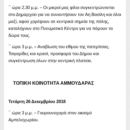
¯ ώρα 2.30 μ.μ. – Οι μικροί μας φίλοι συγκεντρώνονται
στο Δημαρχείο για να συναντήσουν τον Αη Βασίλη και όλοι
μαζί, αφού χορέψουν σε κεντρικά σημεία της πόλης,
καταλήγουν στο Πνευματικό Κέντρο για να πάρουν τα
δώρα τους.
¯ ώρα 3 μ.μ
. –
Αναβίωση του εθίμου της πατερίτσας.
Τσιγαρίδες και κρασί, προσφορά του Δήμου και
συγκέντρωση όλων στην κεντρική πλατεία.
ΤΟΠΙΚΗ ΚΟΙΝΟΤΗΤΑ ΑΜΜΟΥΔΑΡΑΣ
Τετάρτη 26 Δεκεμβρίου 2018
¯ ώρα 3 μ.μ. – Γουρουνοχαρά στον οικισμό
Αμπελοχωρίου.