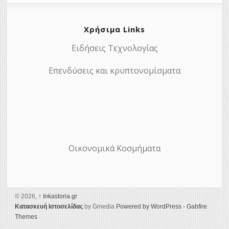
Χρήσιμα Links
Ειδήσεις Τεχνολογίας
Επενδύσεις και κρυπτονομίσματα
Οικονομικά Κοσμήματα
© 2026,
↑
Ιnkastoria.gr
Κατασκευή Ιστοσελίδας
by Gmedia
Powered by WordPress
-
Gabfire
Themes