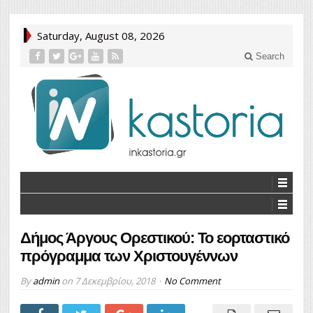
Saturday, August 08, 2026
Search
Δήμος Άργους Ορεστικού: Το εορταστικό
πρόγραμμα των Χριστουγέννων
By
admin
on
7 Δεκεμβρίου, 2018
No Comment