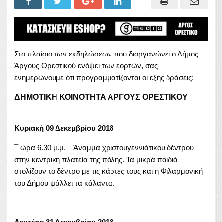
Στο πλαίσιο των εκδηλώσεων που διοργανώνει ο Δήμος
Άργους Ορεστικού ενόψει των εορτών, σας
ενημερώνουμε ότι προγραμματίζονται οι εξής δράσεις:
ΔΗΜΟΤΙΚΗ ΚΟΙΝΟΤΗΤΑ ΑΡΓΟΥΣ ΟΡΕΣΤΙΚΟΥ
Κυριακή 09 Δεκεμβρίου 2018
¯ ώρα 6.30 μ.μ. – Άναμμα χριστουγεννιάτικου δέντρου
στην κεντρική πλατεία της πόλης. Τα μικρά παιδιά
στολίζουν το δέντρο με τις κάρτες τους και η Φιλαρμονική
του Δήμου ψάλλει τα κάλαντα.
Δευτέρα 31 Δεκεμβρίου 2018