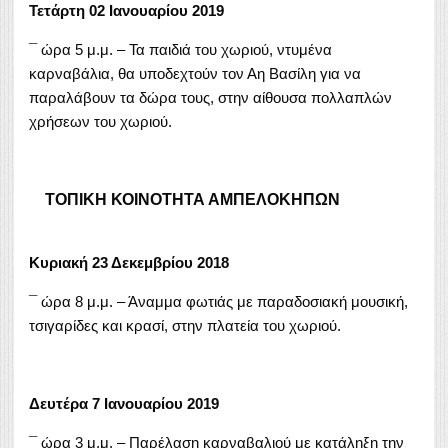
Τετάρτη 02 Ιανουαρίου 2019
¯ ώρα 5 μ.μ. – Τα παιδιά του χωριού, ντυμένα
καρναβάλια, θα υποδεχτούν τον Αη Βασίλη για να
παραλάβουν τα δώρα τους, στην αίθουσα πολλαπλών
χρήσεων του χωριού.
ΤΟΠΙΚΗ ΚΟΙΝΟΤΗΤΑ ΑΜΠΕΛΟΚΗΠΩΝ
Κυριακή 23 Δεκεμβρίου 2018
¯ ώρα 8 μ.μ. – Άναμμα φωτιάς με παραδοσιακή μουσική,
τσιγαρίδες και κρασί, στην πλατεία του χωριού.
Δευτέρα 7 Ιανουαρίου 2019
¯ ώρα 3 μ.μ. – Παρέλαση καρναβαλιού με κατάληξη την