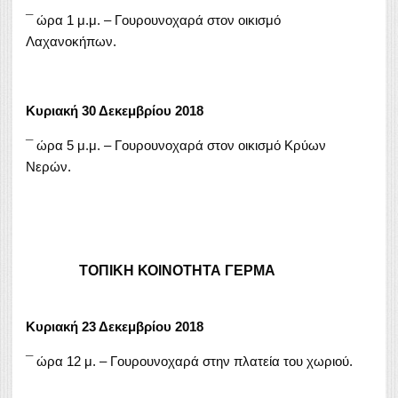
¯ ώρα 1 μ.μ. – Γουρουνοχαρά στον οικισμό
Λαχανοκήπων.
Κυριακή 30 Δεκεμβρίου 2018
¯ ώρα 5 μ.μ. – Γουρουνοχαρά στον οικισμό Κρύων
Νερών.
ΤΟΠΙΚΗ ΚΟΙΝΟΤΗΤΑ ΓΕΡΜΑ
Κυριακή 23 Δεκεμβρίου 2018
¯ ώρα 12 μ. – Γουρουνοχαρά στην πλατεία του χωριού.