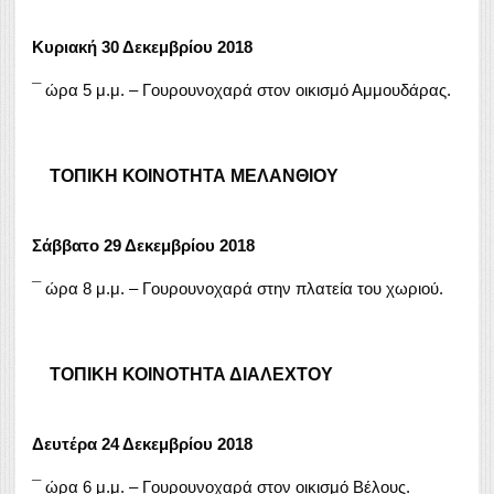
Κυριακή 30 Δεκεμβρίου 2018
¯ ώρα 5 μ.μ. – Γουρουνοχαρά στον οικισμό Αμμουδάρας.
ΤΟΠΙΚΗ ΚΟΙΝΟΤΗΤΑ ΜΕΛΑΝΘΙΟΥ
Σάββατο 29 Δεκεμβρίου 2018
¯ ώρα 8 μ.μ. – Γουρουνοχαρά στην πλατεία του χωριού.
ΤΟΠΙΚΗ ΚΟΙΝΟΤΗΤΑ ΔΙΑΛΕΧΤΟΥ
Δευτέρα 24 Δεκεμβρίου 2018
¯ ώρα 6 μ.μ. – Γουρουνοχαρά στον οικισμό Βέλους.