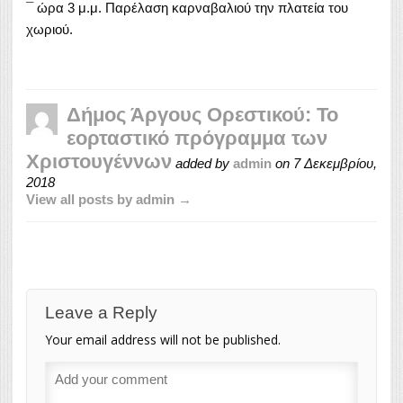
¯ ώρα 3 μ.μ. Παρέλαση καρναβαλιού την πλατεία του
χωριού.
Δήμος Άργους Ορεστικού: Το
εορταστικό πρόγραμμα των
Χριστουγέννων
added by
admin
on
7 Δεκεμβρίου,
2018
View all posts by admin →
Leave a Reply
Your email address will not be published.