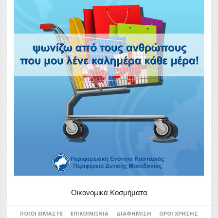
Οικονομικά Κοσμήματα
ΠΟΙΟΙ ΕΊΜΑΣΤΕ
ΕΠΙΚΟΙΝΩΝΊΑ
ΔΙΑΦΉΜΙΣΗ
ΌΡΟΙ ΧΡΉΣΗΣ