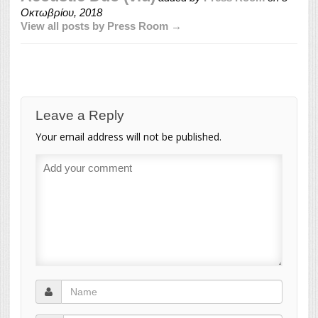
Οκτωβρίου, 2018
View all posts by Press Room →
Leave a Reply
Your email address will not be published.