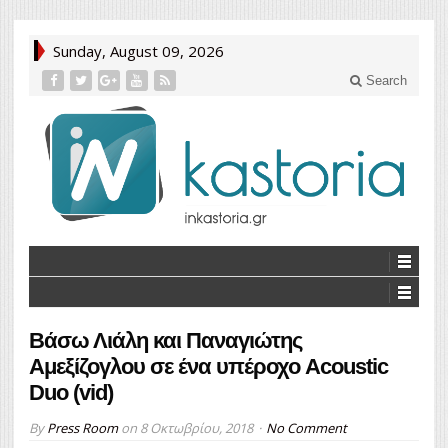
Sunday, August 09, 2026
Search
Βάσω Λιάλη και Παναγιώτης
Αμεξίζογλου σε ένα υπέροχο Acoustic
Duo (vid)
By
Press Room
on
8 Οκτωβρίου, 2018
No Comment