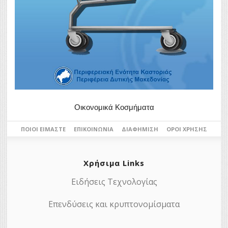
Οικονομικά Κοσμήματα
ΠΟΙΟΙ ΕΊΜΑΣΤΕ
ΕΠΙΚΟΙΝΩΝΊΑ
ΔΙΑΦΉΜΙΣΗ
ΌΡΟΙ ΧΡΉΣΗΣ
Χρήσιμα Links
Ειδήσεις Τεχνολογίας
Επενδύσεις και κρυπτονομίσματα