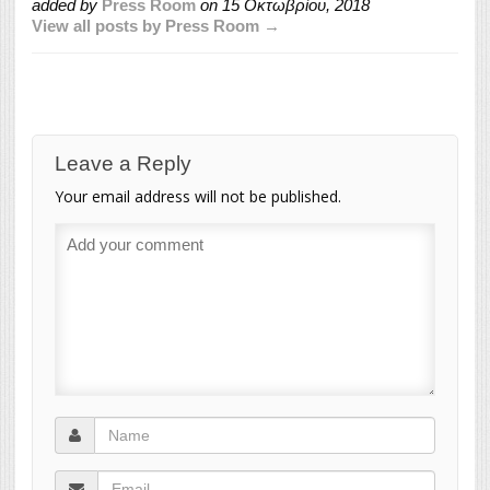
added by
Press Room
on
15 Οκτωβρίου, 2018
View all posts by Press Room →
Leave a Reply
Your email address will not be published.