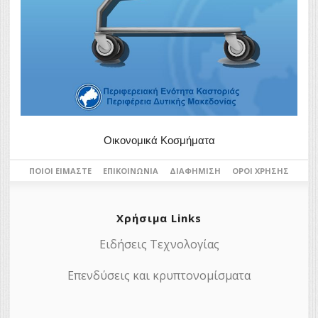
Οικονομικά Κοσμήματα
ΠΟΙΟΙ ΕΊΜΑΣΤΕ
ΕΠΙΚΟΙΝΩΝΊΑ
ΔΙΑΦΉΜΙΣΗ
ΌΡΟΙ ΧΡΉΣΗΣ
Χρήσιμα Links
Ειδήσεις Τεχνολογίας
Επενδύσεις και κρυπτονομίσματα