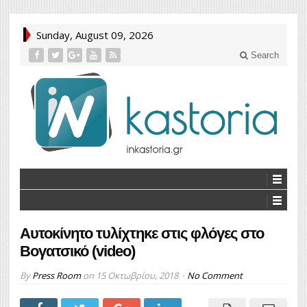
Sunday, August 09, 2026
Search
Αυτοκίνητο τυλίχτηκε στις φλόγες στο
Βογατσικό (video)
By
Press Room
on
15 Οκτωβρίου, 2018
No Comment