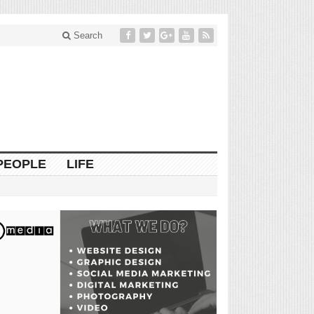
Search
PEOPLE
LIFE