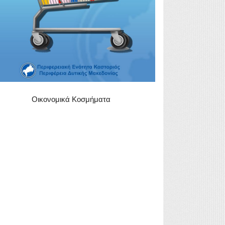
Οικονομικά Κοσμήματα