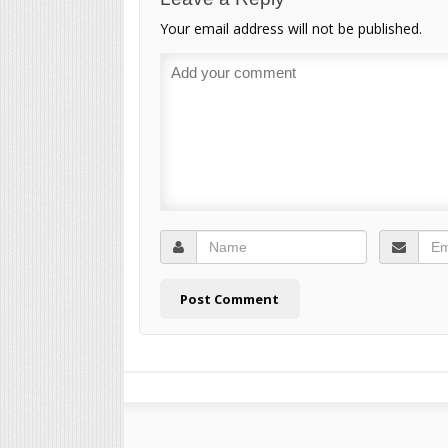
Your email address will not be published.