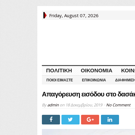
Friday, August 07, 2026
ΠΟΛΙΤΙΚΉ
ΟΙΚΟΝΟΜΊΑ
ΚΟΙΝ
ΠΟΙΟΙ ΕΊΜΑΣΤΕ
ΕΠΙΚΟΙΝΩΝΊΑ
ΔΙΑΦΉΜΙΣ
Απαγόρευση εισόδου στο δασάκ
By
admin
on
18 Δεκεμβρίου, 2019
No Comment