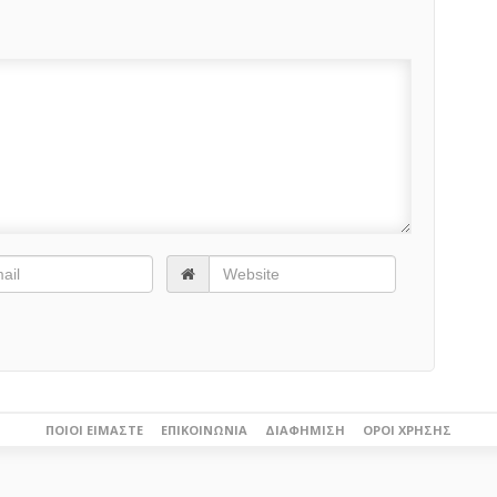
ΠΟΙΟΙ ΕΊΜΑΣΤΕ
ΕΠΙΚΟΙΝΩΝΊΑ
ΔΙΑΦΉΜΙΣΗ
ΌΡΟΙ ΧΡΉΣΗΣ