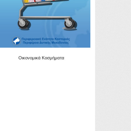
Οικονομικά Κοσμήματα