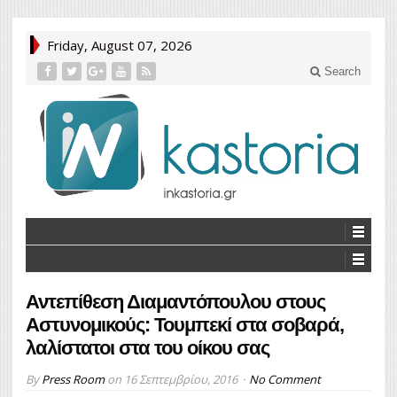
Friday, August 07, 2026
Search
Αντεπίθεση Διαμαντόπουλου στους
Αστυνομικούς: Τουμπεκί στα σοβαρά,
λαλίστατοι στα του οίκου σας
By
Press Room
on
16 Σεπτεμβρίου, 2016
No Comment