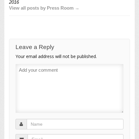
2016
View all posts by Press Room →
Leave a Reply
Your email address will not be published.