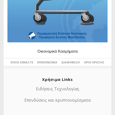
Οικονομικά Κοσμήματα
ΠΟΙΟΙ ΕΊΜΑΣΤΕ
ΕΠΙΚΟΙΝΩΝΊΑ
ΔΙΑΦΉΜΙΣΗ
ΌΡΟΙ ΧΡΉΣΗΣ
Χρήσιμα Links
Ειδήσεις Τεχνολογίας
Επενδύσεις και κρυπτονομίσματα