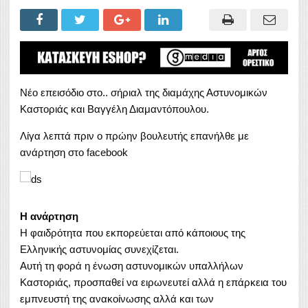
Νέο επεισόδιο στο.. σήριαλ της διαμάχης Αστυνομικών
Καστοριάς και Βαγγέλη Διαμαντόπουλου.
Λίγα λεπτά πριν ο πρώην βουλευτής επανήλθε με
ανάρτηση στο facebook
Η ανάρτηση
Η φαιδρότητα που εκπορεύεται από κάποιους της
Ελληνικής αστυνομίας συνεχίζεται.
Αυτή τη φορά η ένωση αστυνομικών υπαλλήλων
Καστοριάς, προσπαθεί να ειρωνευτεί αλλά η επάρκεια του
εμπνευστή της ανακοίνωσης αλλά και των