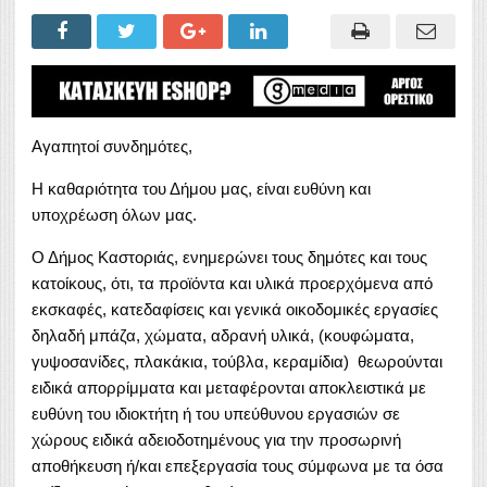
Αγαπητοί συνδημότες,
Η καθαριότητα του Δήμου μας, είναι ευθύνη και
υποχρέωση όλων μας.
Ο Δήμος Καστοριάς, ενημερώνει τους δημότες και τους
κατοίκους, ότι, τα προϊόντα και υλικά προερχόμενα από
εκσκαφές, κατεδαφίσεις και γενικά οικοδομικές εργασίες
δηλαδή μπάζα, χώματα, αδρανή υλικά, (κουφώματα,
γυψοσανίδες, πλακάκια, τούβλα, κεραμίδια) θεωρούνται
ειδικά απορρίμματα και μεταφέρονται αποκλειστικά με
ευθύνη του ιδιοκτήτη ή του υπεύθυνου εργασιών σε
χώρους ειδικά αδειοδοτημένους για την προσωρινή
αποθήκευση ή/και επεξεργασία τους σύμφωνα με τα όσα