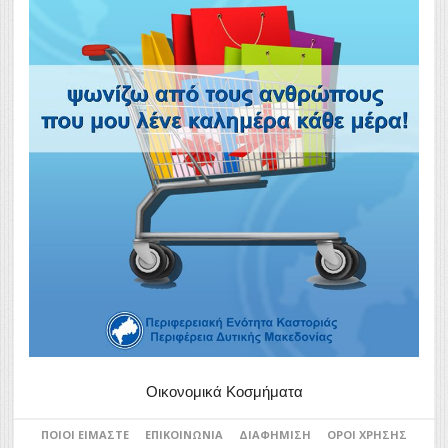
Οικονομικά Κοσμήματα
ΠΟΙΟΙ ΕΊΜΑΣΤΕ
ΕΠΙΚΟΙΝΩΝΊΑ
ΔΙΑΦΉΜΙΣΗ
ΌΡΟΙ ΧΡΉΣΗΣ