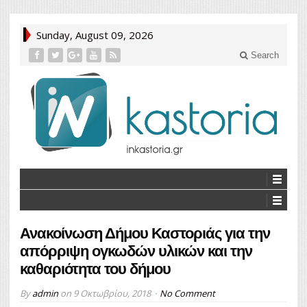
Sunday, August 09, 2026
Search
Ανακοίνωση Δήμου Καστοριάς για την
απόρριψη ογκωδών υλικών και την
καθαριότητα του δήμου
By
admin
on
9 Οκτωβρίου, 2018
No Comment