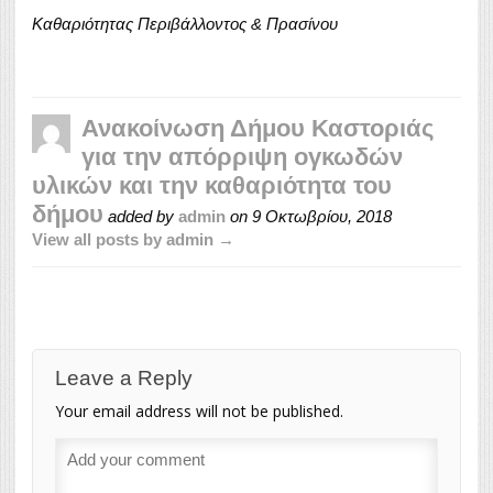
Καθαριότητας Περιβάλλοντος & Πρασίνου
Ανακοίνωση Δήμου Καστοριάς
για την απόρριψη ογκωδών
υλικών και την καθαριότητα του
δήμου
added by
admin
on
9 Οκτωβρίου, 2018
View all posts by admin →
Leave a Reply
Your email address will not be published.