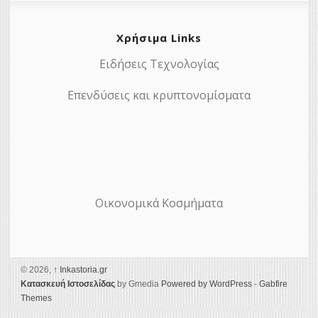
Χρήσιμα Links
Ειδήσεις Τεχνολογίας
Επενδύσεις και κρυπτονομίσματα
Οικονομικά Κοσμήματα
© 2026,
↑
Ιnkastoria.gr
Κατασκευή Ιστοσελίδας
by Gmedia
Powered by WordPress
-
Gabfire
Themes