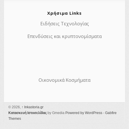
Χρήσιμα Links
Ειδήσεις Τεχνολογίας
Επενδύσεις και κρυπτονομίσματα
Οικονομικά Κοσμήματα
© 2026,
↑
Ιnkastoria.gr
Κατασκευή Ιστοσελίδας
by Gmedia
Powered by WordPress
-
Gabfire
Themes