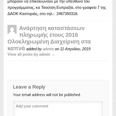
μπορούν να επικοινωνούν με την υπεύθυνο του
προγράμματος, κα Τσούτση Ευπραξία, στο γραφείο 7 της
ΔΑΟΚ Καστοριάς, στο τηλ.: 2467350318.
Ανάρτηση καταστάσεων
πληρωμής έτους 2016
Ολοκληρωμένη Διαχείριση στα
καπνά
added by
admin
on
11 Απριλίου, 2019
View all posts by admin →
Leave a Reply
Your email address will not be published.