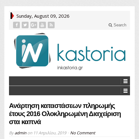
Sunday, August 09, 2026
Search
Ανάρτηση καταστάσεων πληρωμής
έτους 2016 Ολοκληρωμένη Διαχείριση
στα καπνά
By
admin
on
11 Απριλίου, 2019
No Comment