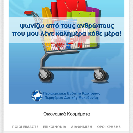
Οικονομικά Κοσμήματα
ΠΟΙΟΙ ΕΊΜΑΣΤΕ
ΕΠΙΚΟΙΝΩΝΊΑ
ΔΙΑΦΉΜΙΣΗ
ΌΡΟΙ ΧΡΉΣΗΣ