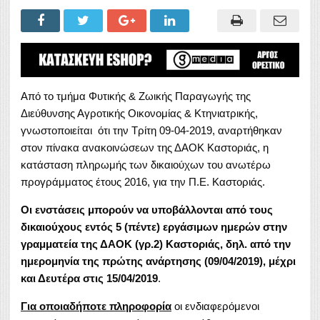
Από το τμήμα Φυτικής & Ζωικής Παραγωγής της
Διεύθυνσης Αγροτικής Οικονομίας & Κτηνιατρικής,
γνωστοποιείται ότι την Τρίτη 09-04-2019, αναρτήθηκαν
στον πίνακα ανακοινώσεων της ΔΑΟΚ Καστοριάς, η
κατάσταση πληρωμής των δικαιούχων του ανωτέρω
προγράμματος έτους 2016, για την Π.Ε. Καστοριάς.
Οι ενστάσεις μπορούν να υποβάλλονται από τους
δικαιούχους εντός 5 (πέντε) εργάσιμων ημερών στην
γραμματεία της ΔΑΟΚ (γρ.2) Καστοριάς, δηλ. από την
ημερομηνία της πρώτης ανάρτησης (09/04/2019), μέχρι
και Δευτέρα στις 15/04/2019
.
Για οποιαδήποτε πληροφορία
οι ενδιαφερόμενοι