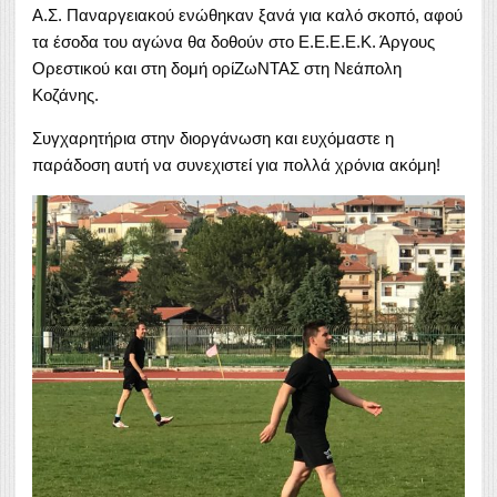
Α.Σ. Παναργειακού ενώθηκαν ξανά για καλό σκοπό, αφού
τα έσοδα του αγώνα θα δοθούν στο Ε.Ε.Ε.Ε.Κ. Άργους
Ορεστικού και στη δομή ορίΖωΝΤΑΣ στη Νεάπολη
Κοζάνης.
Συγχαρητήρια στην διοργάνωση και ευχόμαστε η
παράδοση αυτή να συνεχιστεί για πολλά χρόνια ακόμη!