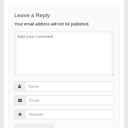
Leave a Reply
Your email address will not be published.