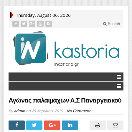
Thursday, August 06, 2026
Search
Αγώνας παλαιμάχων Α.Σ Παναργειακού
By
admin
on
25 Απριλίου, 2019
No Comment