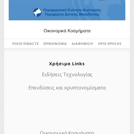
Οικονομικά Κοσμήματα
ΠΟΙΟΙ ΕΊΜΑΣΤΕ
ΕΠΙΚΟΙΝΩΝΊΑ
ΔΙΑΦΉΜΙΣΗ
ΌΡΟΙ ΧΡΉΣΗΣ
Χρήσιμα Links
Ειδήσεις Τεχνολογίας
Επενδύσεις και κρυπτονομίσματα
Οικονομικά Κοσμήματα