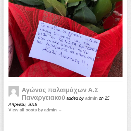
Αγώνας παλαιμάχων Α.Σ
Παναργειακού
added by
admin
on
25
Απριλίου, 2019
View all posts by admin →