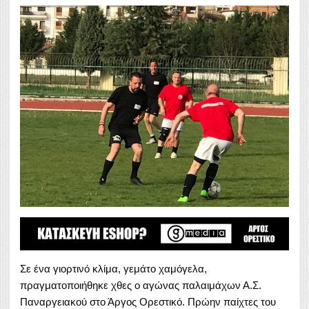
Σε ένα γιορτινό κλίμα, γεμάτο χαμόγελα,
πραγματοποιήθηκε χθες ο αγώνας παλαιμάχων Α.Σ.
Παναργειακού στο Άργος Ορεστικό. Πρώην παίχτες του