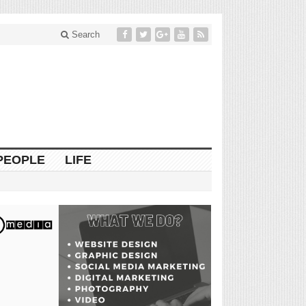
Search
PEOPLE
LIFE