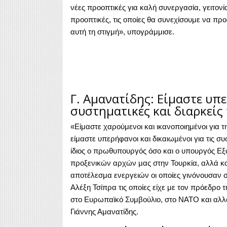
νέες προοπτικές για καλή συνεργασία, γειτονία
προοπτικές, τις οποίες θα συνεχίσουμε να πρ
αυτή τη στιγμή», υπογράμμισε.
Γ. Αμανατίδης: Είμαστε υπε
συστηματικές και διαρκείς
«Είμαστε χαρούμενοι και ικανοποιημένοι για
είμαστε υπερήφανοι και δικαιωμένοι για τις σ
ίδιος ο πρωθυπουργός όσο και ο υπουργός Εξ
προξενικών αρχών μας στην Τουρκία, αλλά κα
αποτέλεσμα ενεργειών οι οποίες γινόνουσαν στ
Αλέξη Τσίπρα τις οποίες είχε με τον πρόεδρο 
στο Ευρωπαϊκό Συμβούλιο, στο ΝΑΤΟ και αλ
Γιάννης Αμανατίδης.