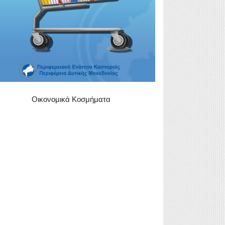
Οικονομικά Κοσμήματα