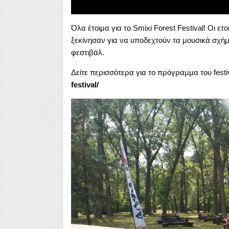
Όλα έτοιμα για το Smixi Forest Festival! Οι ε
ξεκίνησαν για να υποδεχτούν τα μουσικά σχή
φεστιβάλ.
Δείτε περισσότερα για το πρόγραμμα του festi
festival/