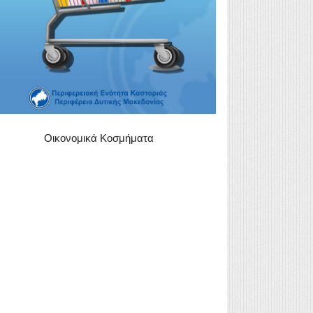
Οικονομικά Κοσμήματα