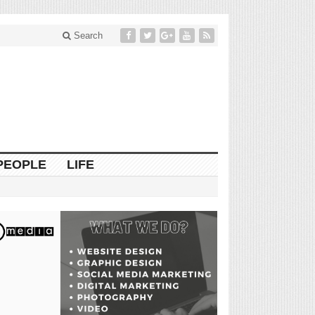
Search
PEOPLE
LIFE