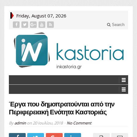
Friday, August 07, 2026
Search
Έργα που δημοπρατούνται από την
Περιφερειακή Ενότητα Καστοριάς
By
admin
on
20 Ιουλίου, 2018
No Comment