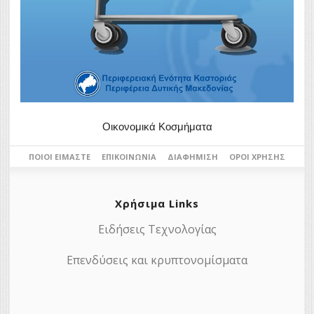
Οικονομικά Κοσμήματα
ΠΟΙΟΙ ΕΊΜΑΣΤΕ
ΕΠΙΚΟΙΝΩΝΊΑ
ΔΙΑΦΉΜΙΣΗ
ΌΡΟΙ ΧΡΉΣΗΣ
Χρήσιμα Links
Ειδήσεις Τεχνολογίας
Επενδύσεις και κρυπτονομίσματα