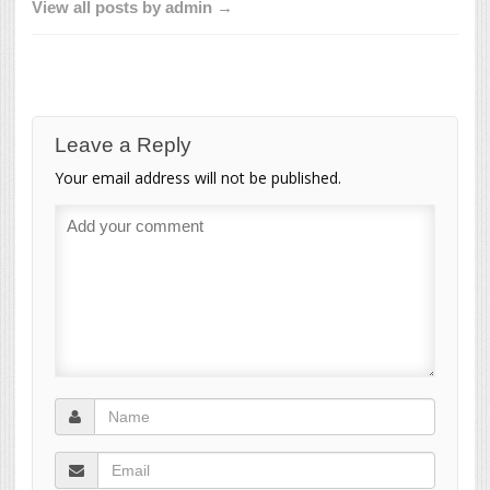
View all posts by admin →
Leave a Reply
Your email address will not be published.