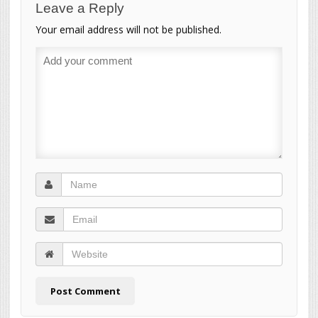
Leave a Reply
Your email address will not be published.