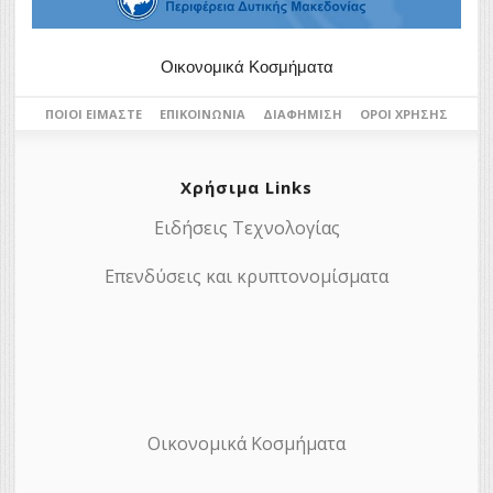
Οικονομικά Κοσμήματα
ΠΟΙΟΙ ΕΊΜΑΣΤΕ
ΕΠΙΚΟΙΝΩΝΊΑ
ΔΙΑΦΉΜΙΣΗ
ΌΡΟΙ ΧΡΉΣΗΣ
Χρήσιμα Links
Ειδήσεις Τεχνολογίας
Επενδύσεις και κρυπτονομίσματα
Οικονομικά Κοσμήματα