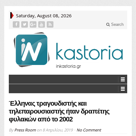
Saturday, August 08, 2026
Search
Έλληνας τραγουδιστής και
τηλεπαρουσιαστής ήταν δραπέτης
φυλακών από το 2002
By
Press Room
on
8 Απριλίου, 2019
No Comment