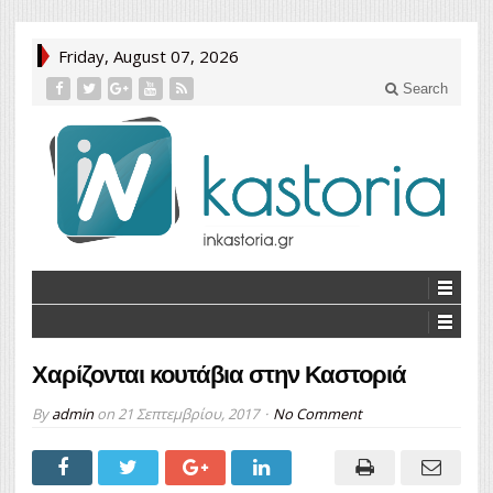
Friday, August 07, 2026
Search
Χαρίζονται κουτάβια στην Καστοριά
By
admin
on
21 Σεπτεμβρίου, 2017
No Comment