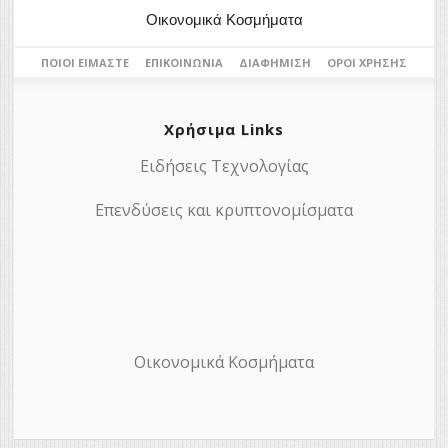
Οικονομικά Κοσμήματα
ΠΟΙΟΙ ΕΊΜΑΣΤΕ
ΕΠΙΚΟΙΝΩΝΊΑ
ΔΙΑΦΉΜΙΣΗ
ΌΡΟΙ ΧΡΉΣΗΣ
Χρήσιμα Links
Ειδήσεις Τεχνολογίας
Επενδύσεις και κρυπτονομίσματα
Οικονομικά Κοσμήματα