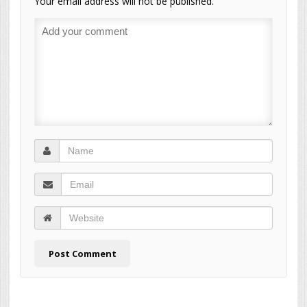
Your email address will not be published.