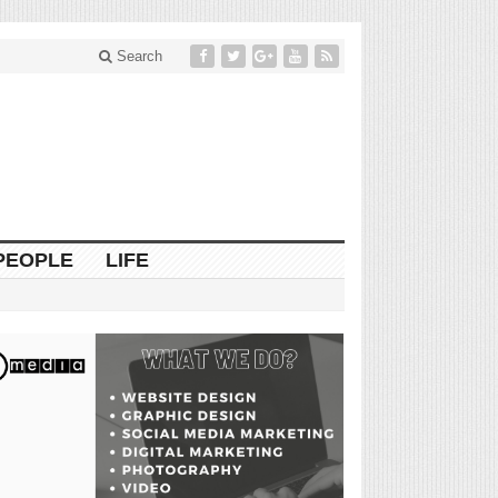
Search
PEOPLE
LIFE