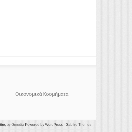
Οικονομικά Κοσμήματα
ίδας
by Gmedia
Powered by WordPress
-
Gabfire Themes