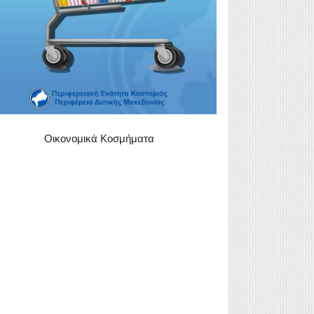
Οικονομικά Κοσμήματα