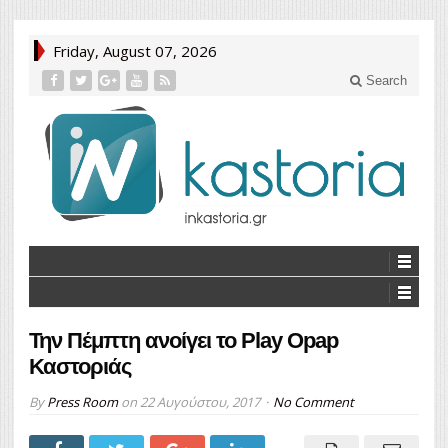
Friday, August 07, 2026
Search
Την Πέμπτη ανοίγει το Play Opap
Καστοριάς
By
Press Room
on
22 Αυγούστου, 2017
No Comment