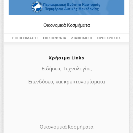
Οικονομικά Κοσμήματα
ΠΟΙΟΙ ΕΊΜΑΣΤΕ
ΕΠΙΚΟΙΝΩΝΊΑ
ΔΙΑΦΉΜΙΣΗ
ΌΡΟΙ ΧΡΉΣΗΣ
Χρήσιμα Links
Ειδήσεις Τεχνολογίας
Επενδύσεις και κρυπτονομίσματα
Οικονομικά Κοσμήματα