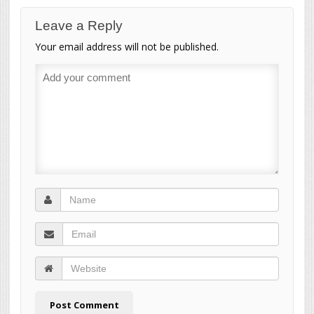
Leave a Reply
Your email address will not be published.