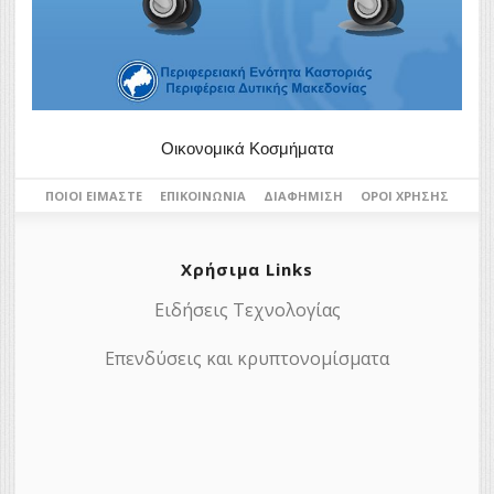
Οικονομικά Κοσμήματα
ΠΟΙΟΙ ΕΊΜΑΣΤΕ
ΕΠΙΚΟΙΝΩΝΊΑ
ΔΙΑΦΉΜΙΣΗ
ΌΡΟΙ ΧΡΉΣΗΣ
Χρήσιμα Links
Ειδήσεις Τεχνολογίας
Επενδύσεις και κρυπτονομίσματα