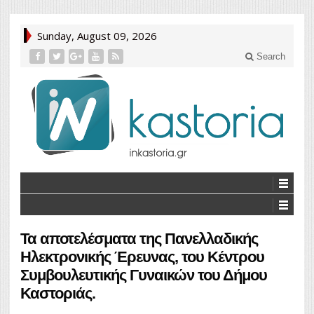
Sunday, August 09, 2026
Search
Τα αποτελέσματα της Πανελλαδικής
Ηλεκτρονικής Έρευνας, του Κέντρου
Συμβουλευτικής Γυναικών του Δήμου
Καστοριάς.