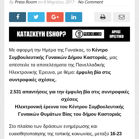
By
Press Room
on
8 Μαρτίου, 2017
No Comment
Με αφορμή την Ημέρα της Γυναίκας, το
Κέντρο
Συμβουλευτικής Γυναικών Δήμου Καστοριάς
, μας
απέστειλε τα αποτελέσματα της Πανελλαδικής
Ηλεκτρονικής Έρευνα, με θέμα:
έμφυλη βία στις
συντροφικές σχέσεις.
2.531 απαντήσεις για την έμφυλη βία στις συντροφικές
σχέσεις
Ηλεκτρονική έρευνα του Κέντρου Συμβουλευτικής
Γυναικών Θυμάτων Βίας του δήμου Καστοριάς
Στο πλαίσιο των δράσεων ενημέρωσης και
ευαισθητοποίησης της τοπικής κοινωνίας, μεταξύ
16-23