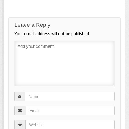
Leave a Reply
Your email address will not be published.