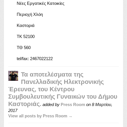
Νέες Εργατικές Κατοικίες
Περιοχή Χλόη
Καστοριά
ΤΚ 52100
ΤΘ 560
tel/fax: 2467022122
Τα αποτελέσματα της
Πανελλαδικής Ηλεκτρονικής
Έρευνας, του Κέντρου
Συμβουλευτικής Γυναικών του Δήμου
Καστοριάς.
added by
Press Room
on
8 Μαρτίου,
2017
View all posts by Press Room →