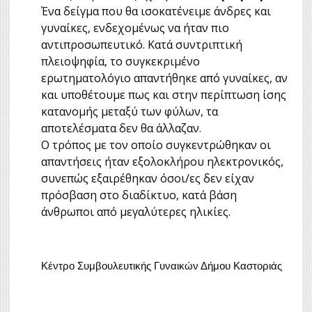
Ένα δείγμα που θα ισοκατένειμε άνδρες και
γυναίκες, ενδεχομένως να ήταν πιο
αντιπροσωπευτικό. Κατά συντριπτική
πλειοψηφία, το συγκεκριμένο
ερωτηματολόγιο απαντήθηκε από γυναίκες, αν
και υποθέτουμε πως και στην περίπτωση ίσης
κατανομής μεταξύ των φύλων, τα
αποτελέσματα δεν θα άλλαζαν.
Ο τρόπος με τον οποίο συγκεντρώθηκαν οι
απαντήσεις ήταν εξολοκλήρου ηλεκτρονικός,
συνεπώς εξαιρέθηκαν όσοι/ες δεν είχαν
πρόσβαση στο διαδίκτυο, κατά βάση
άνθρωποι από μεγαλύτερες ηλικίες.
Κέντρο Συμβουλευτικής Γυναικών Δήμου Καστοριάς