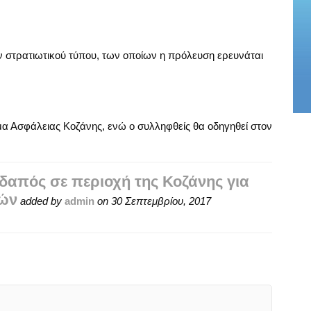
ν στρατιωτικού τύπου, των οποίων η πρόλευση ερευνάται
μα Ασφάλειας Κοζάνης, ενώ ο συλληφθείς θα οδηγηθεί στον
δαπός σε περιοχή της Κοζάνης για
ιών
added by
admin
on
30 Σεπτεμβρίου, 2017