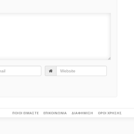
ΠΟΙΟΙ ΕΊΜΑΣΤΕ
ΕΠΙΚΟΙΝΩΝΊΑ
ΔΙΑΦΉΜΙΣΗ
ΌΡΟΙ ΧΡΉΣΗΣ