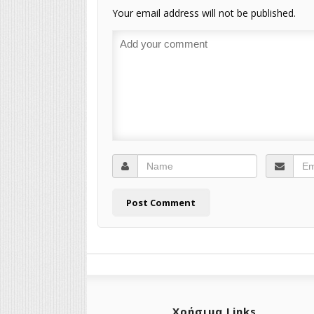
Your email address will not be published.
Χρήσιμα Links