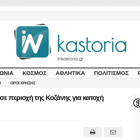
ΩΝΊΑ
ΚΌΣΜΟΣ
ΑΘΛΗΤΙΚΆ
ΠΟΛΙΤΙΣΜΌΣ
Η
ΌΡΟΙ ΧΡΉΣΗΣ
ε περιοχή της Κοζάνης για κατοχή