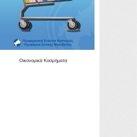
Οικονομικά Κοσμήματα