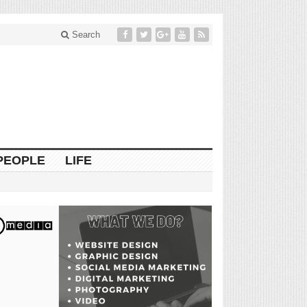
Search
PEOPLE
LIFE