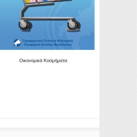
Οικονομικά Κοσμήματα