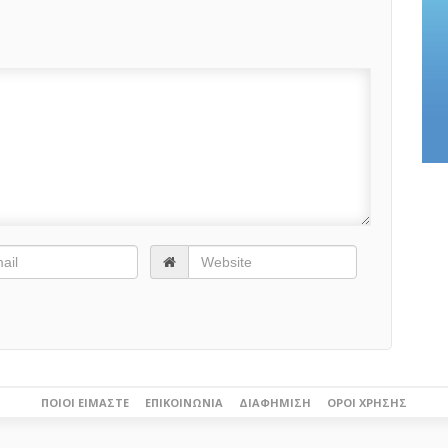
ΠΟΙΟΙ ΕΊΜΑΣΤΕ
ΕΠΙΚΟΙΝΩΝΊΑ
ΔΙΑΦΉΜΙΣΗ
ΌΡΟΙ ΧΡΉΣΗΣ