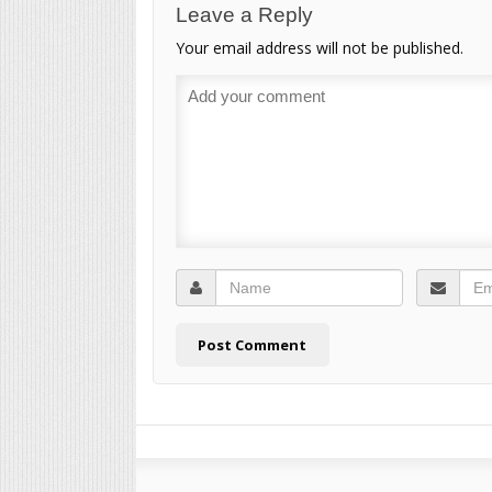
Leave a Reply
Your email address will not be published.