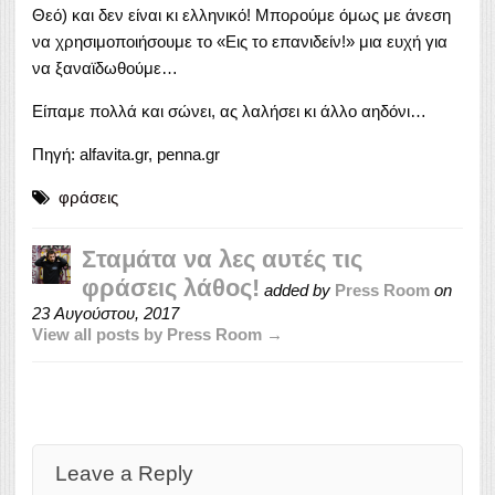
Θεό) και δεν είναι κι ελληνικό! Μπορούμε όμως με άνεση
να χρησιμοποιήσουμε το «Εις το επανιδείν!» μια ευχή για
να ξαναϊδωθούμε…
Είπαμε πολλά και σώνει, ας λαλήσει κι άλλο αηδόνι…
Πηγή: alfavita.gr, penna.gr
φράσεις
Σταμάτα να λες αυτές τις
φράσεις λάθος!
added by
Press Room
on
23 Αυγούστου, 2017
View all posts by Press Room →
Leave a Reply