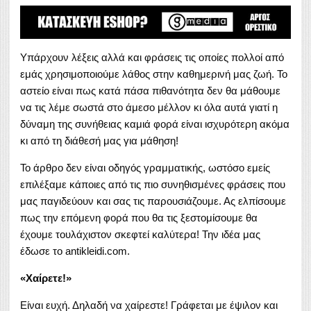
Yπάρχουν λέξεις αλλά και φράσεις τις οποίες πολλοί από
εμάς χρησιμοποιούμε λάθος στην καθημερινή μας ζωή. Το
αστείο είναι πως κατά πάσα πιθανότητα δεν θα μάθουμε
να τις λέμε σωστά στο άμεσο μέλλον κι όλα αυτά γιατί η
δύναμη της συνήθειας καμιά φορά είναι ισχυρότερη ακόμα
κι από τη διάθεσή μας για μάθηση!
Το άρθρο δεν είναι οδηγός γραμματικής, ωστόσο εμείς
επιλέξαμε κάποιες από τις πιο συνηθισμένες φράσεις που
μας παγιδεύουν και σας τις παρουσιάζουμε. Ας ελπίσουμε
πως την επόμενη φορά που θα τις ξεστομίσουμε θα
έχουμε τουλάχιστον σκεφτεί καλύτερα! Την ιδέα μας
έδωσε το antikleidi.com.
«Χαίρετε!»
Είναι ευχή. Δηλαδή να χαίρεστε! Γράφεται με έψιλον και