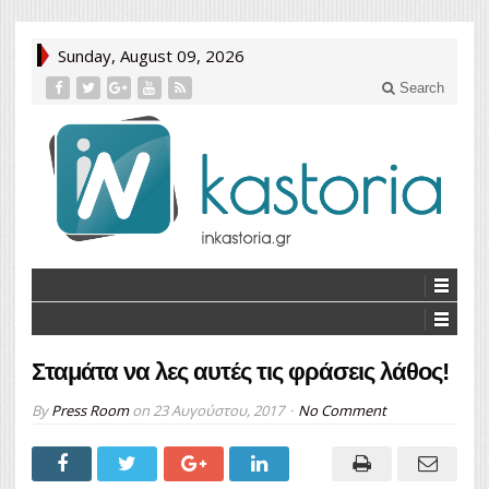
Sunday, August 09, 2026
Search
Σταμάτα να λες αυτές τις φράσεις λάθος!
By
Press Room
on
23 Αυγούστου, 2017
No Comment