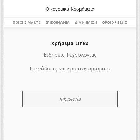
Οικονομικά Κοσμήματα
ΠΟΙΟΙ ΕΊΜΑΣΤΕ
ΕΠΙΚΟΙΝΩΝΊΑ
ΔΙΑΦΉΜΙΣΗ
ΌΡΟΙ ΧΡΉΣΗΣ
Χρήσιμα Links
Ειδήσεις Τεχνολογίας
Επενδύσεις και κρυπτονομίσματα
Inkastoria