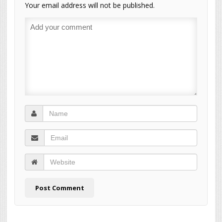
Your email address will not be published.