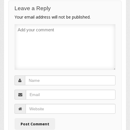
Leave a Reply
Your email address will not be published.