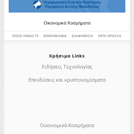
Οικονομικά Κοσμήματα
ΠΟΙΟΙ ΕΊΜΑΣΤΕ
ΕΠΙΚΟΙΝΩΝΊΑ
ΔΙΑΦΉΜΙΣΗ
ΌΡΟΙ ΧΡΉΣΗΣ
Χρήσιμα Links
Ειδήσεις Τεχνολογίας
Επενδύσεις και κρυπτονομίσματα
Οικονομικά Κοσμήματα