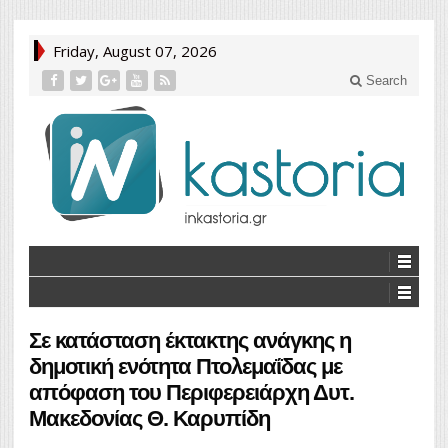
Friday, August 07, 2026
Search
Σε κατάσταση έκτακτης ανάγκης η
δημοτική ενότητα Πτολεμαΐδας με
απόφαση του Περιφερειάρχη Δυτ.
Μακεδονίας Θ. Καρυπίδη