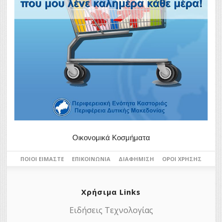
Οικονομικά Κοσμήματα
ΠΟΙΟΙ ΕΊΜΑΣΤΕ
ΕΠΙΚΟΙΝΩΝΊΑ
ΔΙΑΦΉΜΙΣΗ
ΌΡΟΙ ΧΡΉΣΗΣ
Χρήσιμα Links
Ειδήσεις Τεχνολογίας