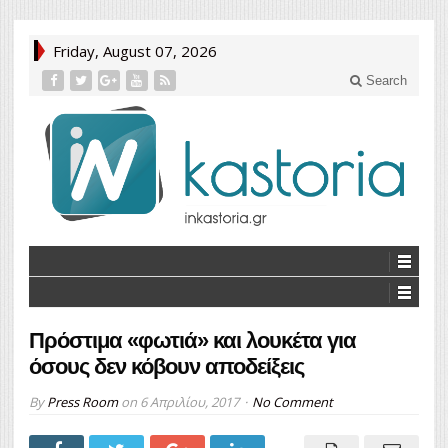
Friday, August 07, 2026
Search
Πρόστιμα «φωτιά» και λουκέτα για
όσους δεν κόβουν αποδείξεις
By
Press Room
on
6 Απριλίου, 2017
No Comment