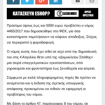
Πρόστιμα ύψους έως και 5000 ευρώ προβλέπει ο νόμος
4465/2017 που δημοσιεύθηκε στο ΦΕΚ, για όσα
καταστήματα «αμελήσουν» να κόψουν αποδείξεις. Στόχος
να περιοριστεί η φοροδιαφυγή.
Ο νόμος αυτός που έχει τεθεί σε ισχύ από την δημοσίευσή
του στις 4 Απριλίου θέτει υπό της «Δαμοκλείου Σπάθης»
μια σειρά επαγγελματικών εγκαταστάσεων, από
γηροκομεία και φροντιστήρια έως ξενοδοχεία και ιατρεία.
Σύμφωνα με καλά πληροφορημένες πηγές θα πρέπει να
αναμένεται και η έκδοση της σχετικής υπουργικής
απόφασης προκειμένου να τεθούν σε εφαρμογή οι
προβλέψεις του νόμου.
Με βάση το άρθρο 47, παράγραφος 8 του νόμου, σε