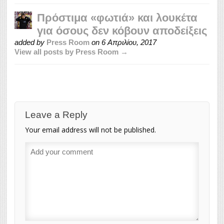
Πρόστιμα «φωτιά» και λουκέτα
για όσους δεν κόβουν αποδείξεις
added by
Press Room
on
6 Απριλίου, 2017
View all posts by Press Room →
Leave a Reply
Your email address will not be published.